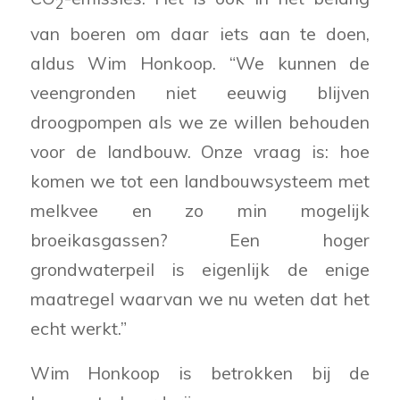
2
van boeren om daar iets aan te doen,
aldus Wim Honkoop. “We kunnen de
veengronden niet eeuwig blijven
droogpompen als we ze willen behouden
voor de landbouw. Onze vraag is: hoe
komen we tot een landbouwsysteem met
melkvee en zo min mogelijk
broeikasgassen? Een hoger
grondwaterpeil is eigenlijk de enige
maatregel waarvan we nu weten dat het
echt werkt.”
Wim Honkoop is betrokken bij de