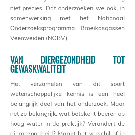
niet precies. Dat onderzoeken we ook, in
samenwerking met het Nationaal
Onderzoeksprogramma Broeikasgassen
Veenweiden (NOBV).”
VAN DIERGEZONDHEID TOT
GEWASKWALITEIT
Het verzamelen van dit soort
wetenschappelijke kennis is een heel
belangrijk deel van het onderzoek. Maar
net zo belangrijk: wat betekent boeren op
hoog water in de praktijk? Verandert de
diergezondheid? Maakt het verschil of je