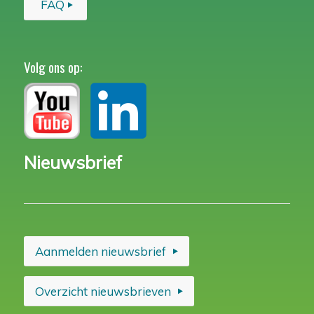
FAQ
Volg ons op:
Nieuwsbrief
Aanmelden nieuwsbrief
Overzicht nieuwsbrieven