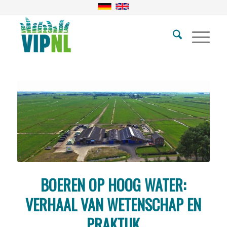
BOEREN OP HOOG WATER:
VERHAAL VAN WETENSCHAP EN
PRAKTIJK