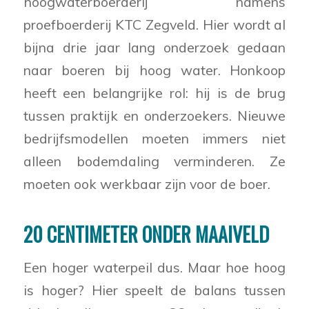
hoogwaterboerderij namens
proefboerderij KTC Zegveld. Hier wordt al
bijna drie jaar lang onderzoek gedaan
naar boeren bij hoog water. Honkoop
heeft een belangrijke rol: hij is de brug
tussen praktijk en onderzoekers. Nieuwe
bedrijfsmodellen moeten immers niet
alleen bodemdaling verminderen. Ze
moeten ook werkbaar zijn voor de boer.
20 CENTIMETER ONDER MAAIVELD
Een hoger waterpeil dus. Maar hoe hoog
is hoger? Hier speelt de balans tussen