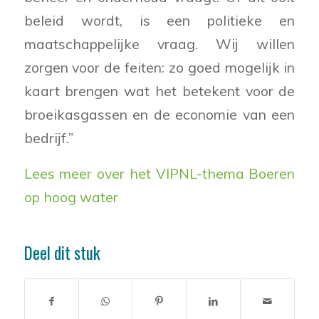
beleid wordt, is een politieke en
maatschappelijke vraag. Wij willen
zorgen voor de feiten: zo goed mogelijk in
kaart brengen wat het betekent voor de
broeikasgassen en de economie van een
bedrijf.”
Lees meer over het VIPNL-thema Boeren
op hoog water
Deel dit stuk