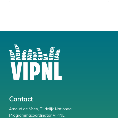
Contact
Arnoud de Vries, Tijdelijk Nationaal
Programmacoördinator VIPNL