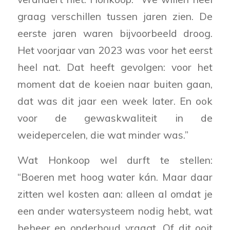
graag verschillen tussen jaren zien. De
eerste jaren waren bijvoorbeeld droog.
Het voorjaar van 2023 was voor het eerst
heel nat. Dat heeft gevolgen: voor het
moment dat de koeien naar buiten gaan,
dat was dit jaar een week later. En ook
voor de gewaskwaliteit in de
weidepercelen, die wat minder was.”
Wat Honkoop wel durft te stellen:
“Boeren met hoog water kán. Maar daar
zitten wel kosten aan: alleen al omdat je
een ander watersysteem nodig hebt, wat
beheer en onderhoud vraagt. Of dit ooit