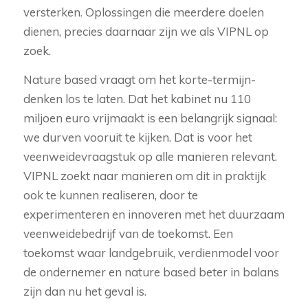
versterken. Oplossingen die meerdere doelen
dienen, precies daarnaar zijn we als VIPNL op
zoek.
Nature based vraagt om het korte-termijn-
denken los te laten. Dat het kabinet nu 110
miljoen euro vrijmaakt is een belangrijk signaal:
we durven vooruit te kijken. Dat is voor het
veenweidevraagstuk op alle manieren relevant.
VIPNL zoekt naar manieren om dit in praktijk
ook te kunnen realiseren, door te
experimenteren en innoveren met het duurzaam
veenweidebedrijf van de toekomst. Een
toekomst waar landgebruik, verdienmodel voor
de ondernemer en nature based beter in balans
zijn dan nu het geval is.