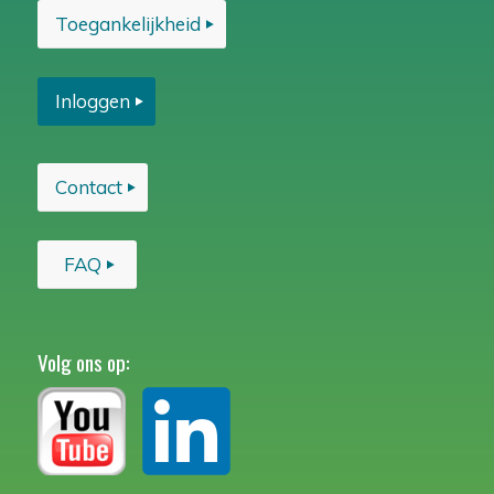
Toegankelijkheid
Inloggen
Contact
FAQ
Volg ons op: