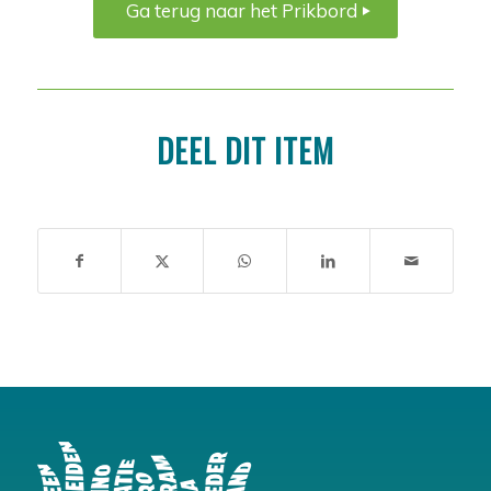
Ga terug naar het Prikbord
DEEL DIT ITEM