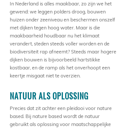
In Nederland is alles maakbaar, zo zijn we het
gewend: we leggen polders droog, bouwen
huizen onder zeeniveau en beschermen onszelf
met dijken tegen hoog water. Maar is die
maakbaarheid houdbaar nu het klimaat
verandert, steden steeds voller worden en de
biodiversiteit rap afneemt? Steeds maar hogere
dijken bouwen is bijvoorbeeld hartstikke
kostbaar, en de ramp als het onverhoopt een
keertje misgaat niet te overzien.
NATUUR ALS OPLOSSING
Precies dat zit achter een pleidooi voor nature
based. Bij nature based wordt de natuur
gebruikt als oplossing voor maatschappelijke