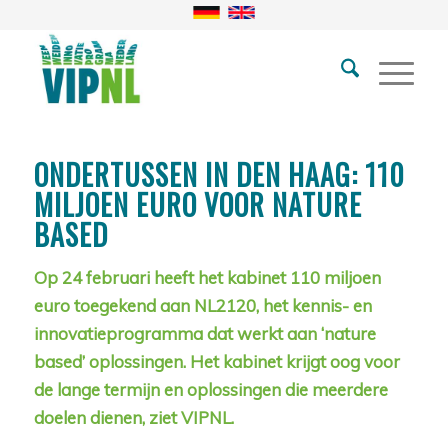
ONDERTUSSEN IN DEN HAAG: 110
MILJOEN EURO VOOR NATURE
BASED
Op 24 februari heeft het kabinet 110 miljoen
euro toegekend aan NL2120, het kennis- en
innovatieprogramma dat werkt aan ‘nature
based’ oplossingen. Het kabinet krijgt oog voor
de lange termijn en oplossingen die meerdere
doelen dienen, ziet VIPNL.