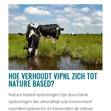
HOE VERHOUDT VIPNL ZICH TOT
NATURE BASED?
Nature based oplossingen zijn duurzame
oplossingen die uiteindelijk ook economisch
voordeel opleveren, en bovendien de natuur