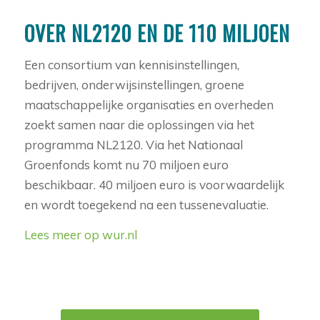
OVER NL2120 EN DE 110 MILJOEN
Een consortium van kennisinstellingen,
bedrijven, onderwijsinstellingen, groene
maatschappelijke organisaties en overheden
zoekt samen naar die oplossingen via het
programma NL2120. Via het Nationaal
Groenfonds komt nu 70 miljoen euro
beschikbaar. 40 miljoen euro is voorwaardelijk
en wordt toegekend na een tussenevaluatie.
Lees meer op wur.nl