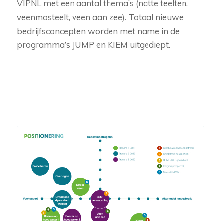
VIPNL met een aantal thema’s (natte teelten,
veenmosteelt, veen aan zee). Totaal nieuwe
bedrijfsconcepten worden met name in de
programma’s JUMP en KIEM uitgediept.