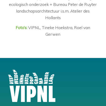
ecologisch onderzoek + Bureau Peter de Ruyter
landschapsarchitectuur i.s.m. Atelier des
Hollants
Foto’s:
VIPNL, Tineke Hoekstra, Roel van
Gerwen