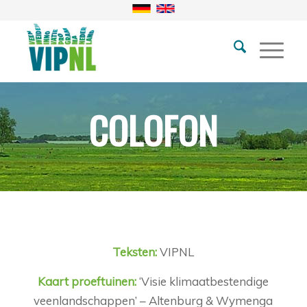
COLOFON
Teksten:
VIPNL
Kaart proeftuinen:
‘Visie klimaatbestendige
veenlandschappen’ – Altenburg & Wymenga