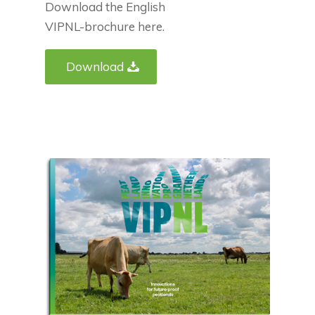
Download the English
VIPNL-brochure here.
Download