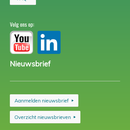
Volg ons op:
Nieuwsbrief
Aanmelden nieuwsbrief
Overzicht nieuwsbrieven