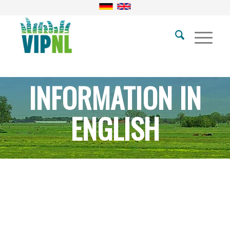
INFORMATION IN
ENGLISH