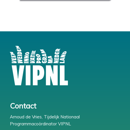
Contact
Arnoud de Vries, Tijdelijk Nationaal
Programmacoördinator VIPNL