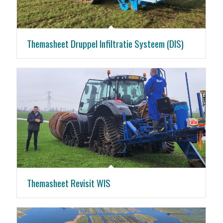
Themasheet Druppel Infiltratie Systeem (DIS)
Themasheet Revisit WIS