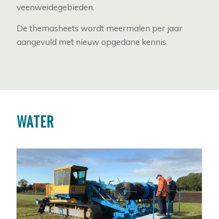
veenweidegebieden.
De themasheets wordt meermalen per jaar
aangevuld met nieuw opgedane kennis.
WATER