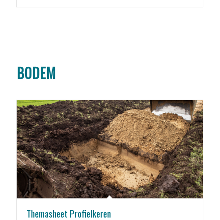
BODEM
Themasheet Profielkeren