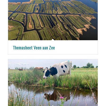
Themasheet Veen aan Zee