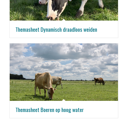
Themasheet Dynamisch draadloos weiden
Themasheet Boeren op hoog water