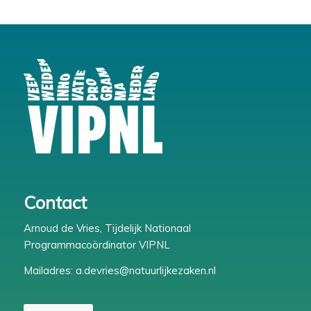
Contact
Arnoud de Vries, Tijdelijk Nationaal
Programmacoördinator VIPNL
Mailadres:
a.devries@natuurlijkezaken.nl