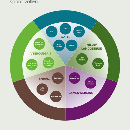
spoor vallen.