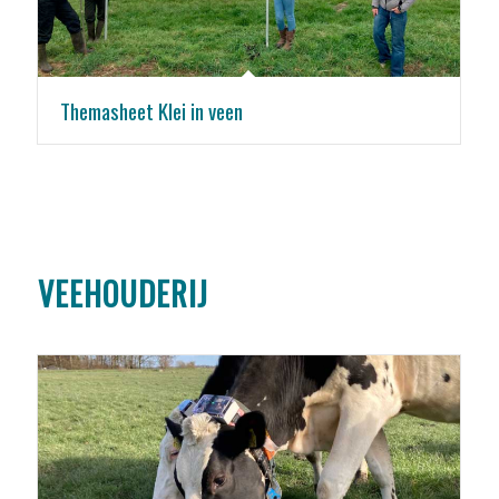
Themasheet Klei in veen
VEEHOUDERIJ