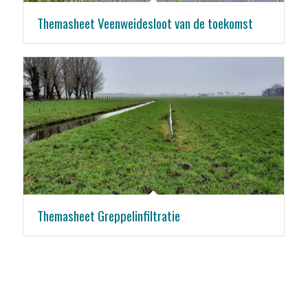
Themasheet Veenweidesloot van de toekomst
Themasheet Greppelinfiltratie