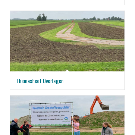
Themasheet Overlagen