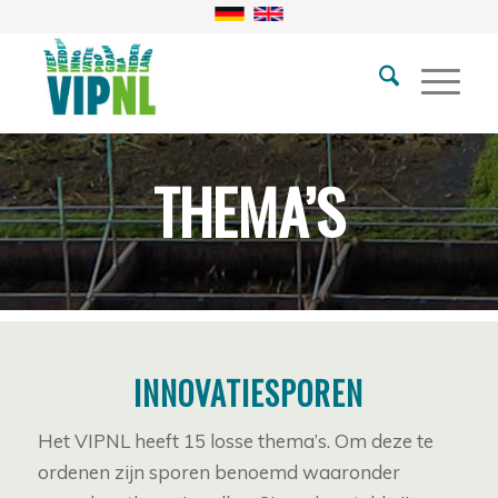
THEMA’S
INNOVATIESPOREN
Het VIPNL heeft 15 losse thema’s. Om deze te
ordenen zijn sporen benoemd waaronder