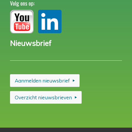
Volg ons op:
Nieuwsbrief
Aanmelden nieuwsbrief
Overzicht nieuwsbrieven