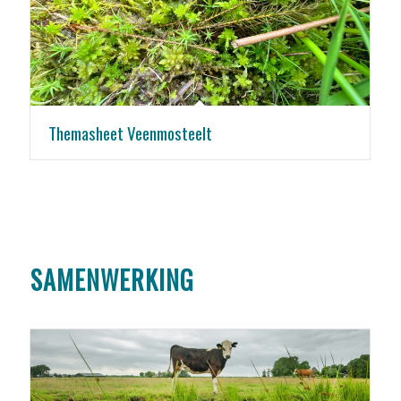
Themasheet Veenmosteelt
SAMENWERKING