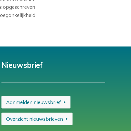
 is opgeschreven
toegankelijkheid
Nieuwsbrief
Aanmelden nieuwsbrief
Overzicht nieuwsbrieven