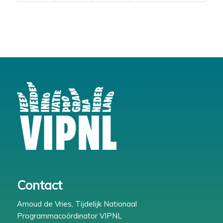
Contact
Arnoud de Vries, Tijdelijk Nationaal
Programmacoördinator VIPNL