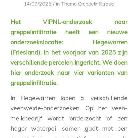
/
14/07/2025
in
Thema Greppelinfiltratie
Het VIPNL-onderzoek naar
greppelinfiltratie heeft een nieuwe
onderzoekslocatie: Hegewarren
(Friesland). In het voorjaar van 2025 zijn
verschillende percelen ingericht. We doen
hier onderzoek naar vier varianten van
greppelinfiltratie.
In Hegewarren lopen al verschillende
veenweide-onderzoeken. Op het veen-
melkbedrijf wordt onderzocht of een
hoger waterpeil samen gaat met een