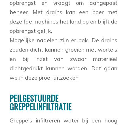
opbrengst en vraagt om aangepast
beheer. Met drains kan een boer met
dezelfde machines het land op en blijft de
opbrengst gelijk.
Mogelijke nadelen zijn er ook. De drains
zouden dicht kunnen groeien met wortels
en bij inzet van zwaar materieel
dichtgedrukt kunnen worden. Dat gaan
we in deze proef uitzoeken.
PEILGESTUURDE
GREPPELINFILTRATIE
Greppels infiltreren water bij een hoog