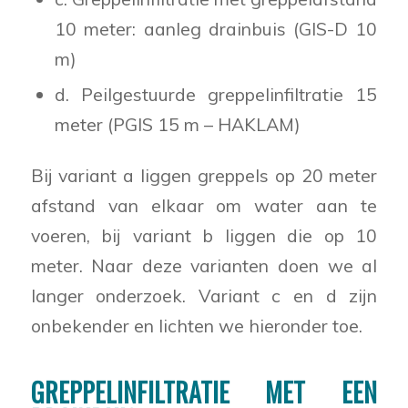
10 meter: aanleg drainbuis (GIS-D 10
m)
d. Peilgestuurde greppelinfiltratie 15
meter (PGIS 15 m – HAKLAM)
Bij variant a liggen greppels op 20 meter
afstand van elkaar om water aan te
voeren, bij variant b liggen die op 10
meter. Naar deze varianten doen we al
langer onderzoek. Variant c en d zijn
onbekender en lichten we hieronder toe.
GREPPELINFILTRATIE MET EEN