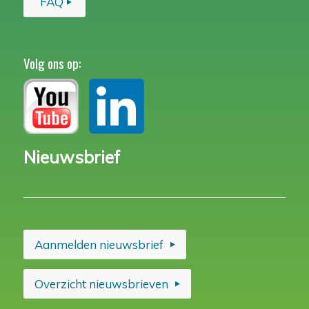
FAQ
Volg ons op:
Nieuwsbrief
Aanmelden nieuwsbrief
Overzicht nieuwsbrieven