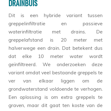
DRAINBUIS
Dit is een hybride variant tussen
greppelinfiltratie en passieve
waterinfiltratie met drains. De
greppelafstand is 20 meter met
halverwege een drain. Dat betekent dus
dat elke 10 meter water wordt
geïnfiltreerd. We onderzoeken deze
variant omdat veel bestaande greppels te
ver van elkaar liggen om de
grondwaterstand voldoende te verhogen.
Een oplossing is om extra greppels te
graven, maar dit gaat ten koste van de