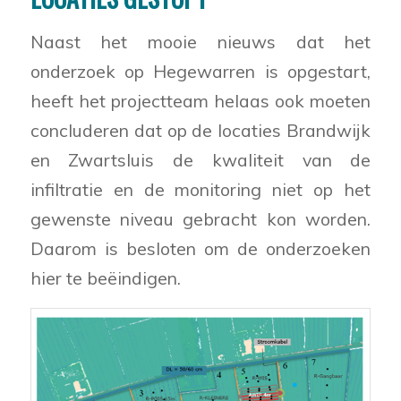
Naast het mooie nieuws dat het
onderzoek op Hegewarren is opgestart,
heeft het projectteam helaas ook moeten
concluderen dat op de locaties Brandwijk
en Zwartsluis de kwaliteit van de
infiltratie en de monitoring niet op het
gewenste niveau gebracht kon worden.
Daarom is besloten om de onderzoeken
hier te beëindigen.