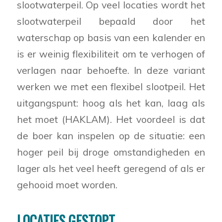
slootwaterpeil. Op veel locaties wordt het
slootwaterpeil bepaald door het
waterschap op basis van een kalender en
is er weinig flexibiliteit om te verhogen of
verlagen naar behoefte. In deze variant
werken we met een flexibel slootpeil. Het
uitgangspunt: hoog als het kan, laag als
het moet (HAKLAM). Het voordeel is dat
de boer kan inspelen op de situatie: een
hoger peil bij droge omstandigheden en
lager als het veel heeft geregend of als er
gehooid moet worden.
LOCATIES GESTOPT