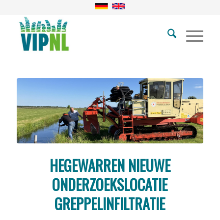
HEGEWARREN NIEUWE
ONDERZOEKSLOCATIE
GREPPELINFILTRATIE