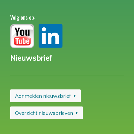
Volg ons op:
Nieuwsbrief
Aanmelden nieuwsbrief
Overzicht nieuwsbrieven