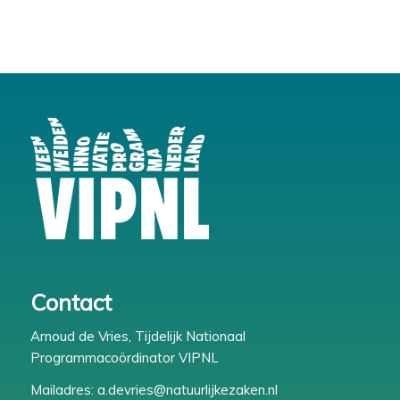
Contact
Arnoud de Vries, Tijdelijk Nationaal
Programmacoördinator VIPNL
Mailadres:
a.devries@natuurlijkezaken.nl