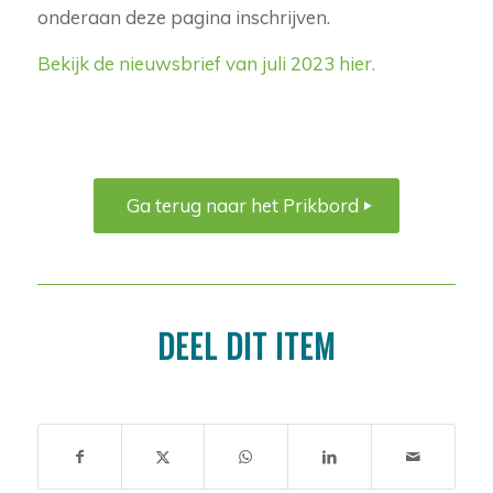
onderaan deze pagina inschrijven.
Bekijk de nieuwsbrief van juli 2023 hier.
Ga terug naar het Prikbord
DEEL DIT ITEM