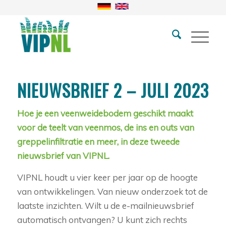
NIEUWSBRIEF 2 – JULI 2023
Hoe je een veenweidebodem geschikt maakt
voor de teelt van veenmos, de ins en outs van
greppelinfiltratie en meer, in deze tweede
nieuwsbrief van VIPNL.
VIPNL houdt u vier keer per jaar op de hoogte
van ontwikkelingen. Van nieuw onderzoek tot de
laatste inzichten. Wilt u de e-mailnieuwsbrief
automatisch ontvangen? U kunt zich rechts