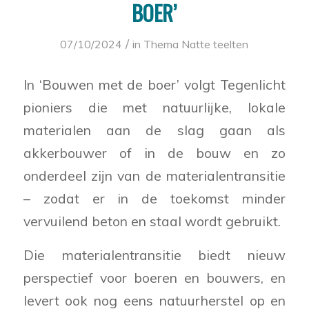
BOER’
/
07/10/2024
in
Thema Natte teelten
In ‘Bouwen met de boer’ volgt Tegenlicht
pioniers die met natuurlijke, lokale
materialen aan de slag gaan als
akkerbouwer of in de bouw en zo
onderdeel zijn van de materialentransitie
– zodat er in de toekomst minder
vervuilend beton en staal wordt gebruikt.
Die materialentransitie biedt nieuw
perspectief voor boeren en bouwers, en
levert ook nog eens natuurherstel op en