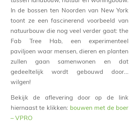
In de bossen ten Noorden van New York
toont ze een fascinerend voorbeeld van
natuurbouw die nog veel verder gaat: the
Fab Tree Hab, een experimenteel
paviljoen waar mensen, dieren en planten
zullen gaan samenwonen en dat
gedeeltelijk wordt gebouwd door…
wilgen!
Bekijk de aflevering door op de link
hiernaast te klikken:
bouwen met de boer
– VPRO