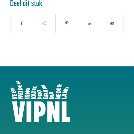
Deel dit stuk