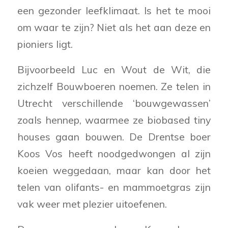
een gezonder leefklimaat. Is het te mooi
om waar te zijn? Niet als het aan deze en
pioniers ligt.
Bijvoorbeeld Luc en Wout de Wit, die
zichzelf Bouwboeren noemen. Ze telen in
Utrecht verschillende ‘bouwgewassen’
zoals hennep, waarmee ze biobased tiny
houses gaan bouwen. De Drentse boer
Koos Vos heeft noodgedwongen al zijn
koeien weggedaan, maar kan door het
telen van olifants- en mammoetgras zijn
vak weer met plezier uitoefenen.