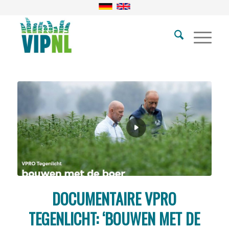
DOCUMENTAIRE VPRO
TEGENLICHT: ‘BOUWEN MET DE