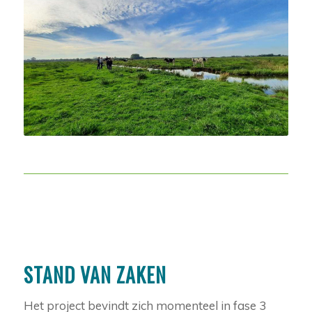
STAND VAN ZAKEN
Het project bevindt zich momenteel in fase 3