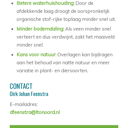
Betere waterhuishouding:
Door de
afdekkende laag droogt de oorspronkelijk
organische stof-rijke toplaag minder snel uit.
Minder bodemdaling:
Als veen minder snel
verteert en dus verdwijnt, zakt het maaiveld
minder snel.
Kans voor natuur:
Overlagen kan bijdragen
aan het behoud van natte natuur en meer
variatie in plant- en diersoorten.
CONTACT
Dirk Johan Feenstra
E-mailadres:
dfeenstra@ltonoord.nl