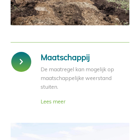
Maatschappij
De maatregel kan mogelijk op
maatschappelijke weerstand
stuiten.
Lees meer