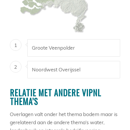
1
Groote Veenpolder
2
Noordwest Overijssel
RELATIE MET ANDERE VIPNL
THEMA’S
Overlagen valt onder het thema bodem maar is
gerelateerd aan de andere thema’s water,