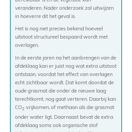
veranderen. Nader onderzoek zal uitwijzen
in hoeverre dit het geval is.
Het is nog niet precies bekend hoeveel
uitstoot structureel bespaard wordt met
overlagen.
In de eerste jaren na het aanbrengen van de
afdeklaag kan er juist nog wat extra uitstoot
ontstaan, voordat het effect van overlagen
echt zichtbaar wordt. Dat komt doordat de
oude grasmat die onder de nieuwe laag
terechtkomt, nog gaat verteren. Daarbij kan
CO
vrijkomen, of methaan als die grasmat
2
onder water ligt. Daarnaast bevat de extra
afdeklaag soms ook organische stof