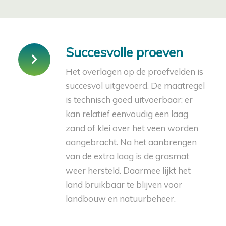
Succesvolle proeven
Het overlagen op de proefvelden is
succesvol uitgevoerd. De maatregel
is technisch goed uitvoerbaar: er
kan relatief eenvoudig een laag
zand of klei over het veen worden
aangebracht. Na het aanbrengen
van de extra laag is de grasmat
weer hersteld. Daarmee lijkt het
land bruikbaar te blijven voor
landbouw en natuurbeheer.