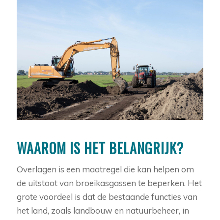
WAAROM IS HET BELANGRIJK?
Overlagen is een maatregel die kan helpen om
de uitstoot van broeikasgassen te beperken. Het
grote voordeel is dat de bestaande functies van
het land, zoals landbouw en natuurbeheer, in