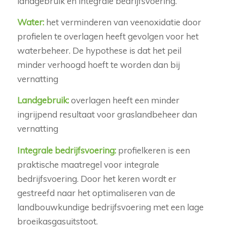
landgebruik en integrale bedrijfsvoering.
Water:
het verminderen van veenoxidatie door
profielen te overlagen heeft gevolgen voor het
waterbeheer. De hypothese is dat het peil
minder verhoogd hoeft te worden dan bij
vernatting
Landgebruik:
overlagen heeft een minder
ingrijpend resultaat voor graslandbeheer dan
vernatting
Integrale bedrijfsvoering:
profielkeren is een
praktische maatregel voor integrale
bedrijfsvoering. Door het keren wordt er
gestreefd naar het optimaliseren van de
landbouwkundige bedrijfsvoering met een lage
broeikasgasuitstoot.