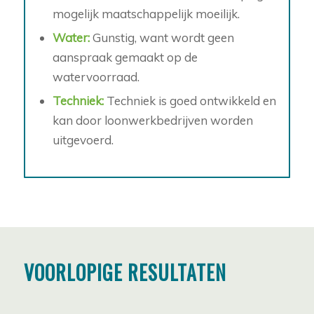
mogelijk maatschappelijk moeilijk.
Water:
Gunstig, want wordt geen
aanspraak gemaakt op de
watervoorraad.
Techniek:
Techniek is goed ontwikkeld en
kan door loonwerkbedrijven worden
uitgevoerd.
VOORLOPIGE RESULTATEN