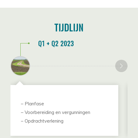
TIJDLIJN
Q1 + Q2 2023
– Planfase
– Voorbereiding en vergunningen
– Opdrachtverlening