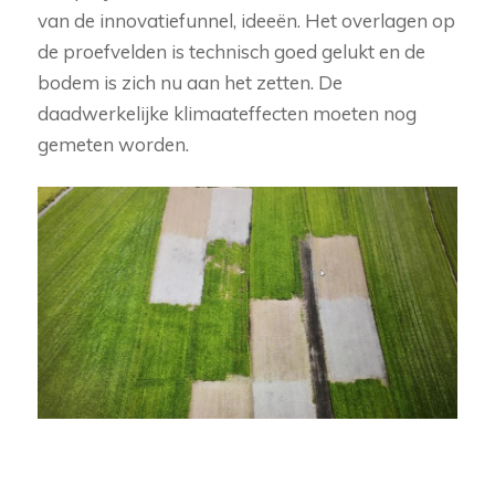
van de innovatiefunnel, ideeën. Het overlagen op
de proefvelden is technisch goed gelukt en de
bodem is zich nu aan het zetten. De
daadwerkelijke klimaateffecten moeten nog
gemeten worden.