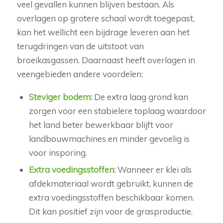
veel gevallen kunnen blijven bestaan. Als
overlagen op grotere schaal wordt toegepast,
kan het wellicht een bijdrage leveren aan het
terugdringen van de uitstoot van
broeikasgassen. Daarnaast heeft overlagen in
veengebieden andere voordelen:
Steviger bodem:
De extra laag grond kan
zorgen voor een stabielere toplaag waardoor
het land beter bewerkbaar blijft voor
landbouwmachines en minder gevoelig is
voor insporing.
Extra voedingsstoffen:
Wanneer er klei als
afdekmateriaal wordt gebruikt, kunnen de
extra voedingsstoffen beschikbaar komen.
Dit kan positief zijn voor de grasproductie.