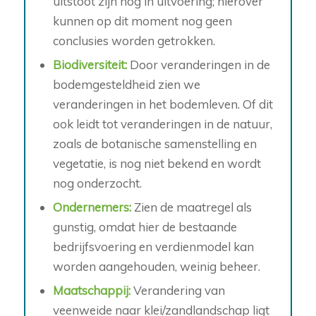
uitstoot zijn nog in uitvoering; hierover
kunnen op dit moment nog geen
conclusies worden getrokken.
Biodiversiteit:
Door veranderingen in de
bodemgesteldheid zien we
veranderingen in het bodemleven. Of dit
ook leidt tot veranderingen in de natuur,
zoals de botanische samenstelling en
vegetatie, is nog niet bekend en wordt
nog onderzocht.
Ondernemers:
Zien de maatregel als
gunstig, omdat hier de bestaande
bedrijfsvoering en verdienmodel kan
worden aangehouden, weinig beheer.
Maatschappij:
Verandering van
veenweide naar klei/zandlandschap ligt