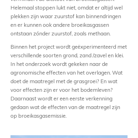
Helemaal stoppen lukt niet, omdat er altijd wel
plekken zijn waar zuurstof kan binnendringen
en er kunnen ook andere broeikasgassen
ontstaan zónder zuurstof, zoals methaan.
Binnen het project wordt geëxperimenteerd met
verschillende soorten grond, zand /zavel en klei.
In het onderzoek wordt gekeken naar de
agronomische effecten van het overlagen. Wat
doet de maatregel met de grasgroei? En wat
voor effecten zijn er voor het bodemleven?
Daarnaast wordt er een eerste verkenning
gedaan wat de effecten van de maatregel zijn
op broeikasgasemissie.