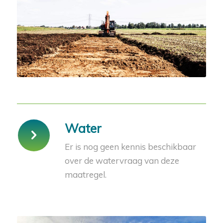
Water
Er is nog geen kennis beschikbaar
over de watervraag van deze
maatregel.