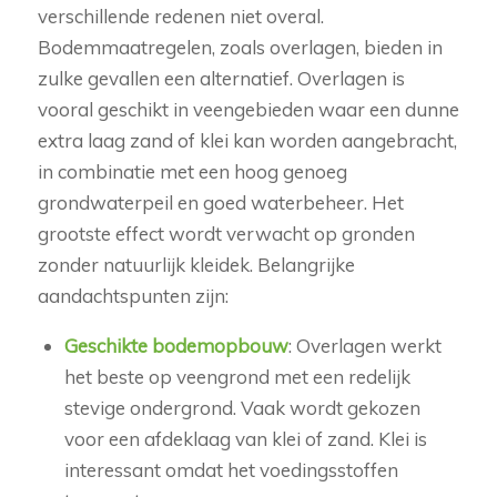
verschillende redenen niet overal.
Bodemmaatregelen, zoals overlagen, bieden in
zulke gevallen een alternatief. Overlagen is
vooral geschikt in veengebieden waar een dunne
extra laag zand of klei kan worden aangebracht,
in combinatie met een hoog genoeg
grondwaterpeil en goed waterbeheer. Het
grootste effect wordt verwacht op gronden
zonder natuurlijk kleidek. Belangrijke
aandachtspunten zijn:
Geschikte bodemopbouw
: Overlagen werkt
het beste op veengrond met een redelijk
stevige ondergrond. Vaak wordt gekozen
voor een afdeklaag van klei of zand. Klei is
interessant omdat het voedingsstoffen