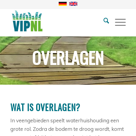
OVERLAGEN
WAT IS OVERLAGEN?
In veengebieden speelt waterhuishouding een
grote rol. Zodra de bodem te droog wordt, komt