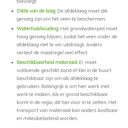
toevoegt.
Dikte van de laag
: De afdeklaag moet dik
genoeg zijn om het veen te beschermen.
Waterhuishouding
: Het grondwaterpeil moet
hoog genoeg blijven, zodat het veen onder de
afdeklaag niet te ver uitdroogt. Anders
verliest de maatregel veel effect.
Beschikbaarheid materiaal
: Er moet
voldoende geschikt zand of klei in de buurt
beschikbaar zijn om als afdeklaag te
gebruiken. Belangrijk is om hier werk met
werk te maken. Als er grond beschikbaar
komt in de regio, dit hiervoor in te zetten. Het
transport van materiaal kan anders kostbaar
en milieubelastend worden.