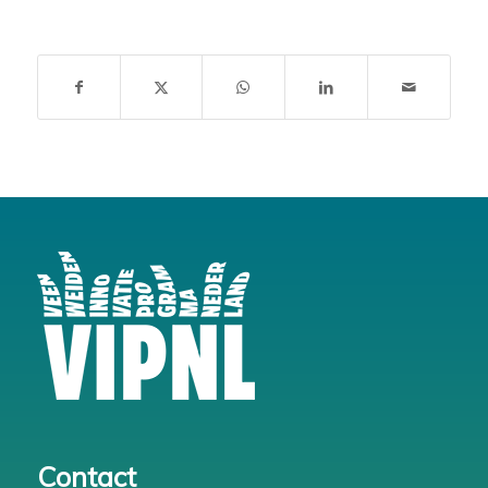
Contact