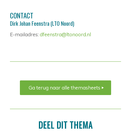
CONTACT
Dirk Johan Feenstra (LTO Noord)
E-mailadres:
dfeenstra@ltonoord.nl
Ga terug naar alle themasheets
DEEL DIT THEMA