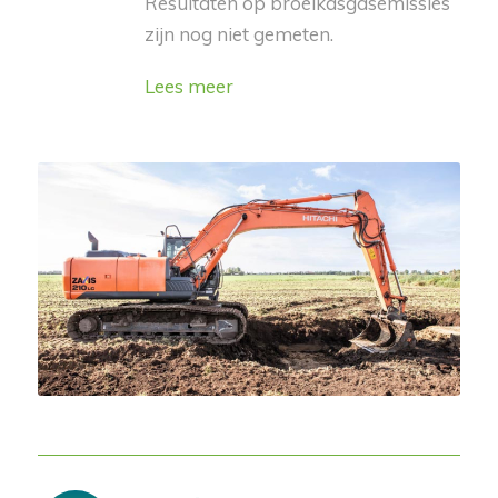
Resultaten op broeikasgasemissies
zijn nog niet gemeten.
Lees meer