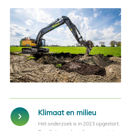
Klimaat en milieu
Het onderzoek is in 2023 opgestart.