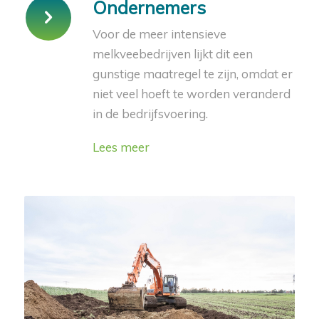
Ondernemers
Voor de meer intensieve
melkveebedrijven lijkt dit een
gunstige maatregel te zijn, omdat er
niet veel hoeft te worden veranderd
in de bedrijfsvoering.
Lees meer