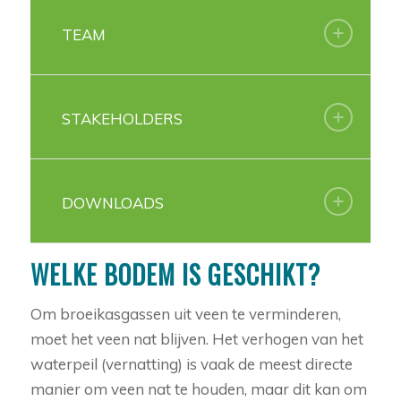
TEAM
STAKEHOLDERS
DOWNLOADS
WELKE BODEM IS GESCHIKT?
Om broeikasgassen uit veen te verminderen,
moet het veen nat blijven. Het verhogen van het
waterpeil (vernatting) is vaak de meest directe
manier om veen nat te houden, maar dit kan om