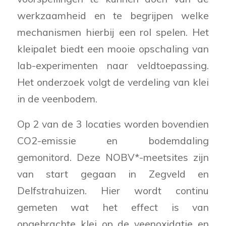
werkzaamheid en te begrijpen welke
mechanismen hierbij een rol spelen. Het
kleipalet biedt een mooie opschaling van
lab-experimenten naar veldtoepassing.
Het onderzoek volgt de verdeling van klei
in de veenbodem.
Op 2 van de 3 locaties worden bovendien
CO2-emissie en bodemdaling
gemonitord. Deze NOBV*-meetsites zijn
van start gegaan in Zegveld en
Delfstrahuizen. Hier wordt continu
gemeten wat het effect is van
opgebrachte klei op de veenoxidatie en