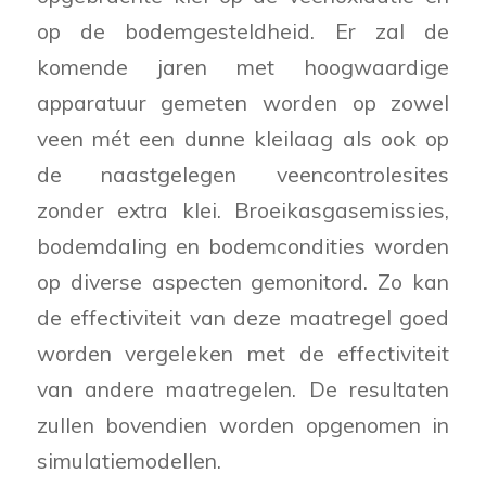
op de bodemgesteldheid. Er zal de
komende jaren met hoogwaardige
apparatuur gemeten worden op zowel
veen mét een dunne kleilaag als ook op
de naastgelegen veencontrolesites
zonder extra klei. Broeikasgasemissies,
bodemdaling en bodemcondities worden
op diverse aspecten gemonitord. Zo kan
de effectiviteit van deze maatregel goed
worden vergeleken met de effectiviteit
van andere maatregelen. De resultaten
zullen bovendien worden opgenomen in
simulatiemodellen.