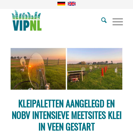
KLEIPALETTEN AANGELEGD EN
NOBV INTENSIEVE MEETSITES KLEI
IN VEEN GESTART