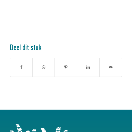
Deel dit stuk