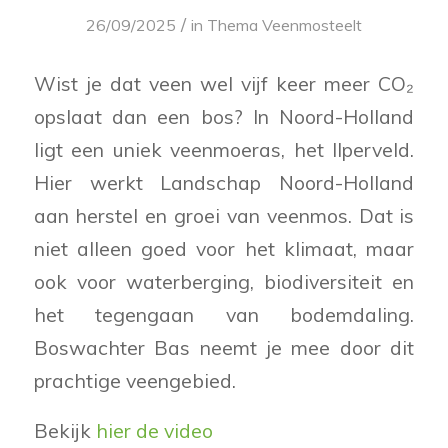
/
26/09/2025
in
Thema Veenmosteelt
Wist je dat veen wel vijf keer meer CO₂
opslaat dan een bos? In Noord-Holland
ligt een uniek veenmoeras, het Ilperveld.
Hier werkt Landschap Noord-Holland
aan herstel en groei van veenmos. Dat is
niet alleen goed voor het klimaat, maar
ook voor waterberging, biodiversiteit en
het tegengaan van bodemdaling.
Boswachter Bas neemt je mee door dit
prachtige veengebied.
Bekijk
hier de video