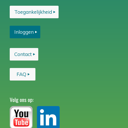
Toegankelijkheid
Inloggen
Contact
FAQ
Volg ons op: