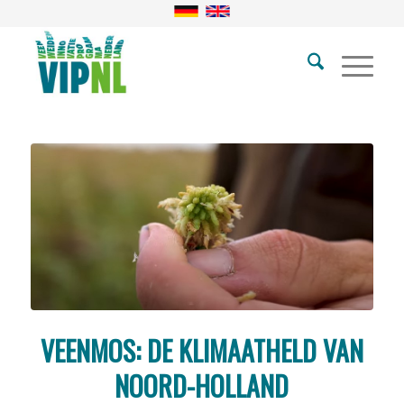
VEENMOS: DE KLIMAATHELD VAN
NOORD-HOLLAND