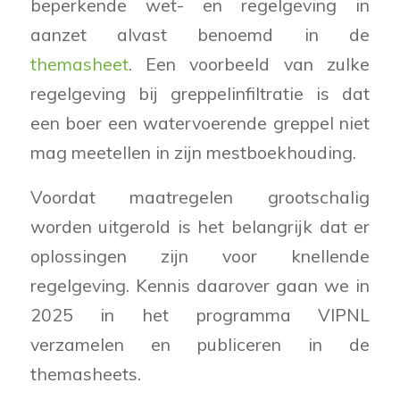
beperkende wet- en regelgeving in
aanzet alvast benoemd in de
themasheet
. Een voorbeeld van zulke
regelgeving bij greppelinfiltratie is dat
een boer een watervoerende greppel niet
mag meetellen in zijn mestboekhouding.
Voordat maatregelen grootschalig
worden uitgerold is het belangrijk dat er
oplossingen zijn voor knellende
regelgeving. Kennis daarover gaan we in
2025 in het programma VIPNL
verzamelen en publiceren in de
themasheets.