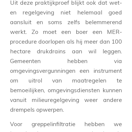
Uit deze praktijkproef blijkt ook dat wet-
en regelgeving niet helemaal goed
aansluit en soms zelfs belemmerend
werkt. Zo moet een boer een MER-
procedure doorlopen als hij meer dan 100
hectare drukdrains aan wil leggen.
Gemeenten hebben via
omgevingsvergunningen een instrument
om uitrol van maatregelen te
bemoeilijken, omgevingsdiensten kunnen
vanuit milieuregelgeving weer andere
drempels opwerpen.
Voor greppelinfiltratie hebben we