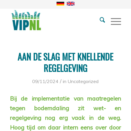
AAN DE SLAG MET KNELLENDE
REGELGEVING
/
09/11/2024
in
Uncategorized
Bij de implementatie van maatregelen
tegen bodemdaling zit wet- en
regelgeving nog erg vaak in de weg.
Hoog tijd om daar intern eens over door