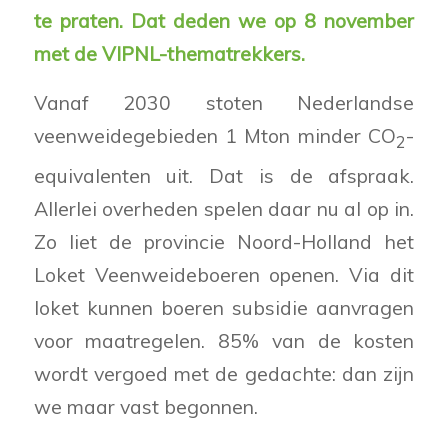
te praten. Dat deden we op 8 november
met de VIPNL-thematrekkers.
Vanaf 2030 stoten Nederlandse
veenweidegebieden 1 Mton minder CO
-
2
equivalenten uit. Dat is de afspraak.
Allerlei overheden spelen daar nu al op in.
Zo liet de provincie Noord-Holland het
Loket Veenweideboeren openen. Via dit
loket kunnen boeren subsidie aanvragen
voor maatregelen. 85% van de kosten
wordt vergoed met de gedachte: dan zijn
we maar vast begonnen.