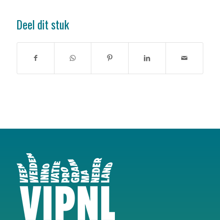
Deel dit stuk