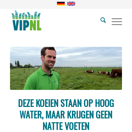
DEZE KOEIEN STAAN OP HOOG
WATER, MAAR KRIJGEN GEEN
NATTE VOETEN