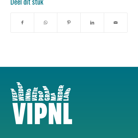
Deel dit stuk