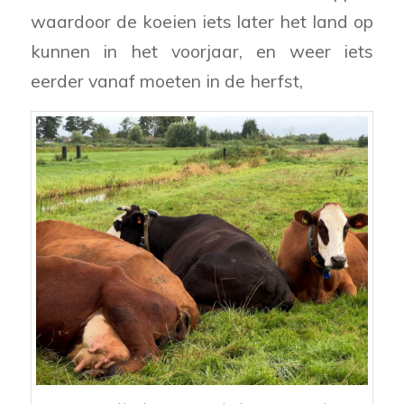
waardoor de koeien iets later het land op
kunnen in het voorjaar, en weer iets
eerder vanaf moeten in de herfst,