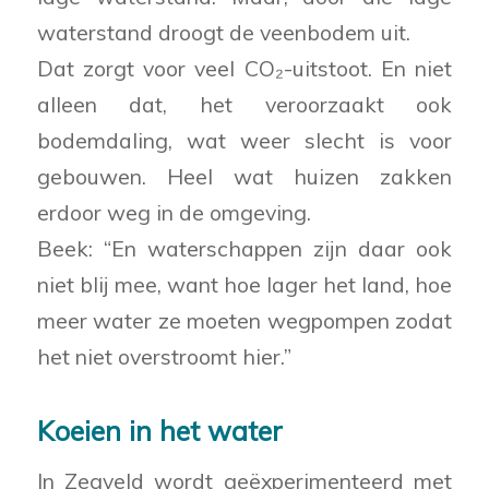
waterstand droogt de veenbodem uit.
Dat zorgt voor veel CO₂-uitstoot. En niet
alleen dat, het veroorzaakt ook
bodemdaling, wat weer slecht is voor
gebouwen. Heel wat huizen zakken
erdoor weg in de omgeving.
Beek: “En waterschappen zijn daar ook
niet blij mee, want hoe lager het land, hoe
meer water ze moeten wegpompen zodat
het niet overstroomt hier.”
Koeien in het water
In Zegveld wordt geëxperimenteerd met