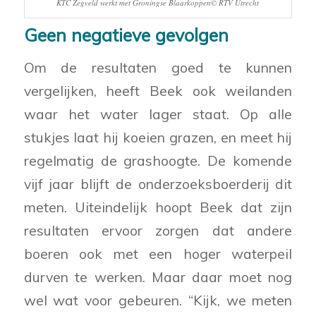
KTC Zegveld werkt met Groningse Blaarkoppen© RTV Utrecht
Geen negatieve gevolgen
Om de resultaten goed te kunnen
vergelijken, heeft Beek ook weilanden
waar het water lager staat. Op alle
stukjes laat hij koeien grazen, en meet hij
regelmatig de grashoogte. De komende
vijf jaar blijft de onderzoeksboerderij dit
meten. Uiteindelijk hoopt Beek dat zijn
resultaten ervoor zorgen dat andere
boeren ook met een hoger waterpeil
durven te werken. Maar daar moet nog
wel wat voor gebeuren. “Kijk, we meten