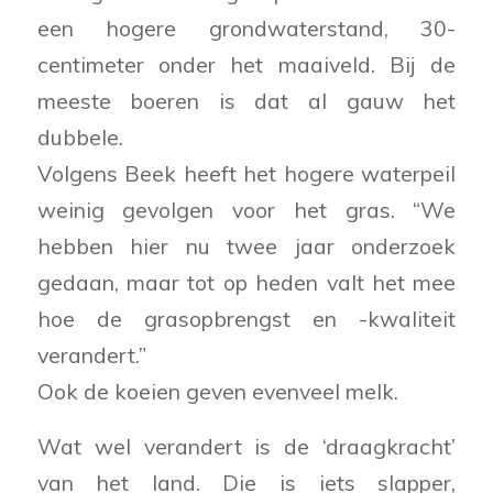
een hogere grondwaterstand, 30-
centimeter onder het maaiveld. Bij de
meeste boeren is dat al gauw het
dubbele.
Volgens Beek heeft het hogere waterpeil
weinig gevolgen voor het gras. “We
hebben hier nu twee jaar onderzoek
gedaan, maar tot op heden valt het mee
hoe de grasopbrengst en -kwaliteit
verandert.”
Ook de koeien geven evenveel melk.
Wat wel verandert is de ‘draagkracht’
van het land. Die is iets slapper,