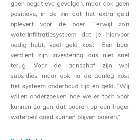
geen negatieve gevolgen, maar ook geen
positieve, in de zin dat het extra geld
oplevert voor de boer. Terwijl zo’n
waterinfiltratiesysteem dat je hiervoor
nodig hebt, veel geld kost.” Een boer
verdient zijn investering dus niet snel
terug. Voor de aanschaf zijn wel
subsidies, maar ook na de aanleg kost
het systeem onderhoud tijd en geld. “Wij
willen onderzoeken hoe we er toch voor
kunnen zorgen dat boeren op een hoger
waterpeil goed kunnen blijven boeren.”