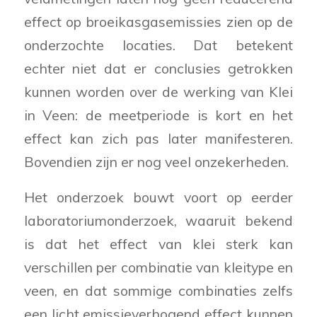
effect op broeikasgasemissies zien op de
onderzochte locaties. Dat betekent
echter niet dat er conclusies getrokken
kunnen worden over de werking van Klei
in Veen: de meetperiode is kort en het
effect kan zich pas later manifesteren.
Bovendien zijn er nog veel onzekerheden.
Het onderzoek bouwt voort op eerder
laboratoriumonderzoek, waaruit bekend
is dat het effect van klei sterk kan
verschillen per combinatie van kleitype en
veen, en dat sommige combinaties zelfs
een licht emissieverhogend effect kunnen