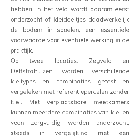
hebben. In het veld wordt daarom eerst
onderzocht of kleideeltjes daadwerkelijk
de bodem in spoelen, een essentiële
voorwaarde voor eventuele werking in de
praktijk.
Op twee locaties, Zegveld en
Delfstrahuizen, worden verschillende
kleitypes en combinaties getest en
vergeleken met referentiepercelen zonder
klei. Met verplaatsbare meetkamers
kunnen meerdere combinaties van klei en
veen zorgvuldig worden onderzocht,
steeds in vergelijking met een