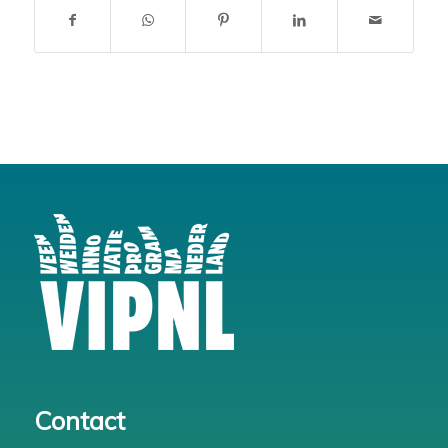
Contact