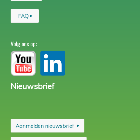
FAQ
Volg ons op:
Nieuwsbrief
Aanmelden nieuwsbrief