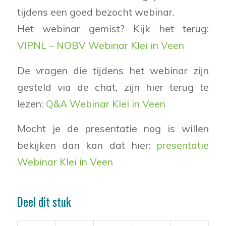
tijdens een goed bezocht webinar.
Het webinar gemist? Kijk het terug:
VIPNL – NOBV Webinar Klei in Veen
De vragen die tijdens het webinar zijn
gesteld via de chat, zijn hier terug te
lezen:
Q&A Webinar Klei in Veen
Mocht je de presentatie nog is willen
bekijken dan kan dat hier:
presentatie
Webinar Klei in Veen
Deel dit stuk