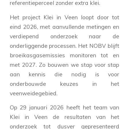
referentieperceel zonder extra klei.
Het project Klei in Veen loopt door tot
eind 2026, met aanvullende metingen en
verdiepend onderzoek naar de
onderliggende processen. Het NOBV blijft
broeikasgasemissies monitoren tot en
met 2027. Zo bouwen we stap voor stap
aan kennis die nodig is voor
onderbouwde keuzes in het
veenweidegebied.
Op 29 januari 2026 heeft het team van
Klei in Veen de resultaten van het
onderzoek tot dusver gepresenteerd