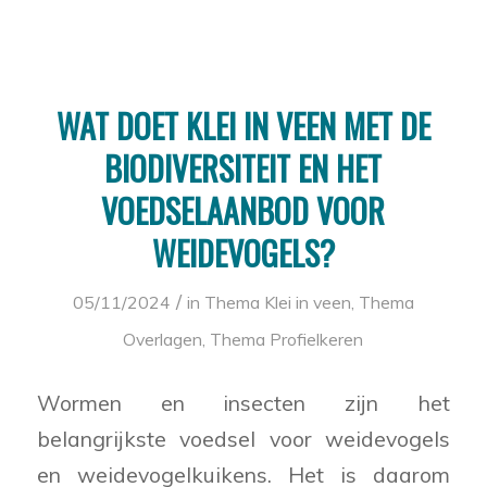
WAT DOET KLEI IN VEEN MET DE
BIODIVERSITEIT EN HET
VOEDSELAANBOD VOOR
WEIDEVOGELS?
/
05/11/2024
in
Thema Klei in veen
,
Thema
Overlagen
,
Thema Profielkeren
Wormen en insecten zijn het
belangrijkste voedsel voor weidevogels
en weidevogelkuikens. Het is daarom