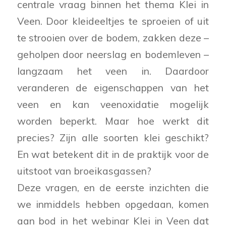
centrale vraag binnen het thema Klei in
Veen. Door kleideeltjes te sproeien of uit
te strooien over de bodem, zakken deze –
geholpen door neerslag en bodemleven –
langzaam het veen in. Daardoor
veranderen de eigenschappen van het
veen en kan veenoxidatie mogelijk
worden beperkt. Maar hoe werkt dit
precies? Zijn alle soorten klei geschikt?
En wat betekent dit in de praktijk voor de
uitstoot van broeikasgassen?
Deze vragen, en de eerste inzichten die
we inmiddels hebben opgedaan, komen
aan bod in het webinar Klei in Veen dat