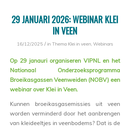
29 JANUARI 2026: WEBINAR KLEI
IN VEEN
/
16/12/2025
in
Thema Klei in veen
,
Webinars
Op 29 janauri organiseren VIPNL en het
Nationaal Onderzoeksprogramma
Broeikasgassen Veenweiden (NOBV) een
webinar over Klei in Veen.
Kunnen broeikasgasemissies uit veen
worden verminderd door het aanbrengen
van kleideeltjes in veenbodems? Dat is de