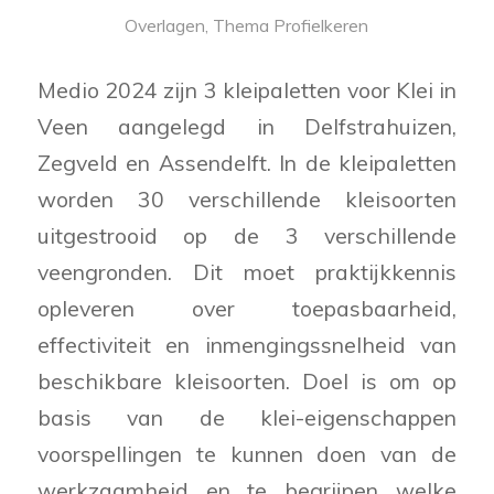
Overlagen
,
Thema Profielkeren
Medio 2024 zijn 3 kleipaletten voor Klei in
Veen aangelegd in Delfstrahuizen,
Zegveld en Assendelft. In de kleipaletten
worden 30 verschillende kleisoorten
uitgestrooid op de 3 verschillende
veengronden. Dit moet praktijkkennis
opleveren over toepasbaarheid,
effectiviteit en inmengingssnelheid van
beschikbare kleisoorten. Doel is om op
basis van de klei-eigenschappen
voorspellingen te kunnen doen van de
werkzaamheid en te begrijpen welke