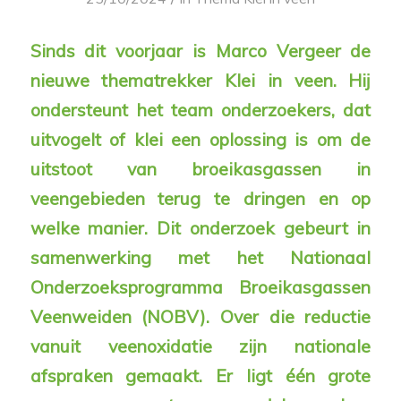
Sinds dit voorjaar is Marco Vergeer de
nieuwe thematrekker Klei in veen. Hij
ondersteunt het team onderzoekers, dat
uitvogelt of klei een oplossing is om de
uitstoot van broeikasgassen in
veengebieden terug te dringen en op
welke manier. Dit onderzoek gebeurt in
samenwerking met het Nationaal
Onderzoeksprogramma Broeikasgassen
Veenweiden (NOBV). Over die reductie
vanuit veenoxidatie zijn nationale
afspraken gemaakt. Er ligt één grote