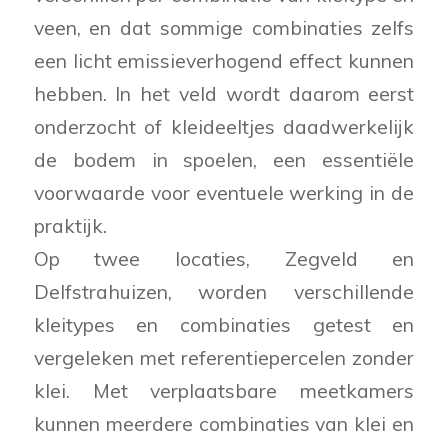
veen, en dat sommige combinaties zelfs
een licht emissieverhogend effect kunnen
hebben. In het veld wordt daarom eerst
onderzocht of kleideeltjes daadwerkelijk
de bodem in spoelen, een essentiële
voorwaarde voor eventuele werking in de
praktijk.
Op twee locaties, Zegveld en
Delfstrahuizen, worden verschillende
kleitypes en combinaties getest en
vergeleken met referentiepercelen zonder
klei. Met verplaatsbare meetkamers
kunnen meerdere combinaties van klei en