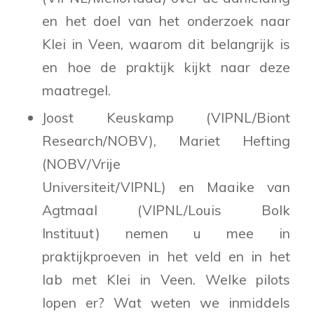
en het doel van het onderzoek naar
Klei in Veen, waarom dit belangrijk is
en hoe de praktijk kijkt naar deze
maatregel.
Joost Keuskamp (VIPNL/Biont
Research/NOBV), Mariet Hefting
(NOBV/Vrije
Universiteit/VIPNL) en Maaike van
Agtmaal (VIPNL/Louis Bolk
Instituut) nemen u mee in
praktijkproeven in het veld en in het
lab met Klei in Veen. Welke pilots
lopen er? Wat weten we inmiddels