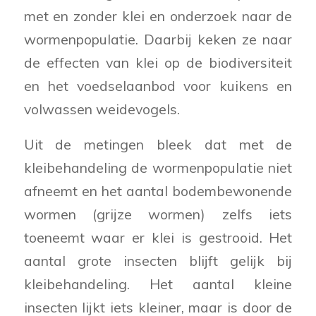
met en zonder klei en onderzoek naar de
wormenpopulatie. Daarbij keken ze naar
de effecten van klei op de biodiversiteit
en het voedselaanbod voor kuikens en
volwassen weidevogels.
Uit de metingen bleek dat met de
kleibehandeling de wormenpopulatie niet
afneemt en het aantal bodembewonende
wormen (grijze wormen) zelfs iets
toeneemt waar er klei is gestrooid. Het
aantal grote insecten blijft gelijk bij
kleibehandeling. Het aantal kleine
insecten lijkt iets kleiner, maar is door de