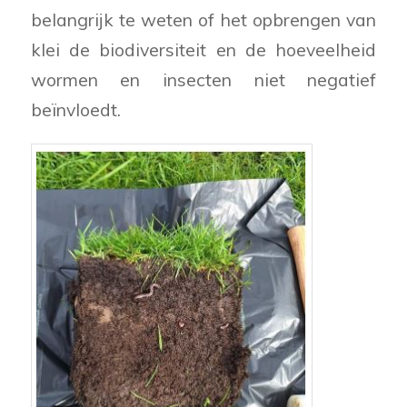
belangrijk te weten of het opbrengen van
klei de biodiversiteit en de hoeveelheid
wormen en insecten niet negatief
beïnvloedt.