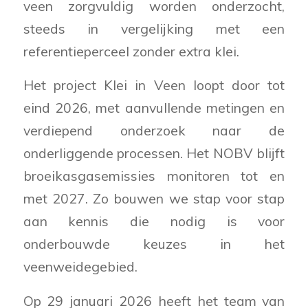
veen zorgvuldig worden onderzocht,
steeds in vergelijking met een
referentieperceel zonder extra klei.
Het project Klei in Veen loopt door tot
eind 2026, met aanvullende metingen en
verdiepend onderzoek naar de
onderliggende processen. Het NOBV blijft
broeikasgasemissies monitoren tot en
met 2027. Zo bouwen we stap voor stap
aan kennis die nodig is voor
onderbouwde keuzes in het
veenweidegebied.
Op 29 januari 2026 heeft het team van