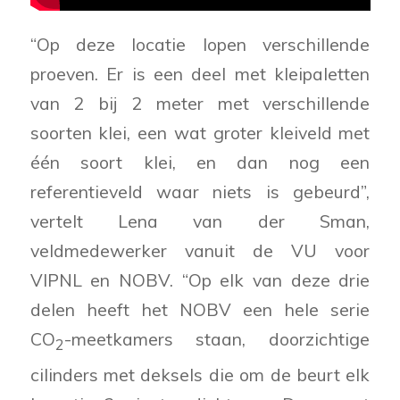
“Op deze locatie lopen verschillende
proeven. Er is een deel met kleipaletten
van 2 bij 2 meter met verschillende
soorten klei, een wat groter kleiveld met
één soort klei, en dan nog een
referentieveld waar niets is gebeurd”,
vertelt Lena van der Sman,
veldmedewerker vanuit de VU voor
VIPNL en NOBV. “Op elk van deze drie
delen heeft het NOBV een hele serie
CO
-meetkamers staan, doorzichtige
2
cilinders met deksels die om de beurt elk