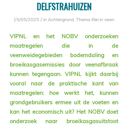
DELFSTRAHUIZEN
/
15/05/2025
in
Achtergrond
,
Thema Klei in veen
VIPNL en het NOBV onderzoeken
maatregelen die in de
veenweidegebieden bodemdaling en
broeikasgasemissies door veenafbraak
kunnen tegengaan
. VIPNL kijkt daarbij
vooral naar de praktische kant van
maatregelen: hoe werkt het, kunnen
grondgebruikers ermee uit de voeten en
kan het economisch uit? Het NOBV doet
onderzoek naar broeikasgasuitstoot