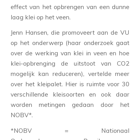
effect van het opbrengen van een dunne
laag klei op het veen.
Jenn Hansen, die promoveert aan de VU
op het onderwerp (haar onderzoek gaat
over de werking van klei in veen en hoe
klei-opbrenging de uitstoot van CO2
mogelijk kan reduceren), vertelde meer
over het kleipalet. Hier is ruimte voor 30
verschillende kleisoorten en ook daar
worden metingen gedaan door het
NOBV*.
*NOBV = Nationaal