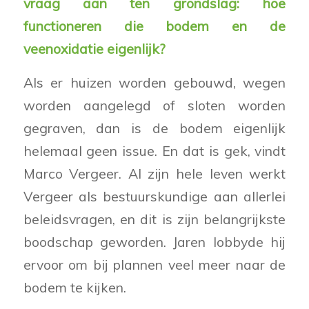
vraag aan ten grondslag: hoe
functioneren die bodem en de
veenoxidatie eigenlijk?
Als er huizen worden gebouwd, wegen
worden aangelegd of sloten worden
gegraven, dan is de bodem eigenlijk
helemaal geen issue. En dat is gek, vindt
Marco Vergeer. Al zijn hele leven werkt
Vergeer als bestuurskundige aan allerlei
beleidsvragen, en dit is zijn belangrijkste
boodschap geworden. Jaren lobbyde hij
ervoor om bij plannen veel meer naar de
bodem te kijken.