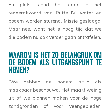
En plots stond het daar in het
regeerakkoord van Rutte IV: water en
bodem worden sturend. Missie geslaagd.
Maar nee, want het is hoog tijd dat we
die bodem nu ook verder gaan ontrafelen.
WAAROM IS HET ZO BELANGRIJK OM
DE BODEM ALS UITGANGSPUNT TE
NEMEN?
“We hebben de bodem altijd als
maakbaar beschouwd. Het maakt weinig
uit of we plannen maken voor de hoge
zandgronden of voor veengebieden.