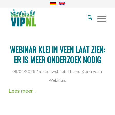
WEBINAR KLEI IN VEEN LAAT ZIEN:
ER IS MEER ONDERZOEK NODIG
/
09/04/2026
in
Nieuwsbrief
,
Thema Klei in veen
,
Webinars
Lees meer