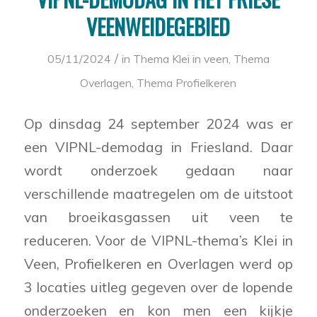
VEENWEIDEGEBIED
/
05/11/2024
in
Thema Klei in veen
,
Thema
Overlagen
,
Thema Profielkeren
Op dinsdag 24 september 2024 was er
een VIPNL-demodag in Friesland. Daar
wordt onderzoek gedaan naar
verschillende maatregelen om de uitstoot
van broeikasgassen uit veen te
reduceren. Voor de VIPNL-thema’s Klei in
Veen, Profielkeren en Overlagen werd op
3 locaties uitleg gegeven over de lopende
onderzoeken en kon men een kijkje