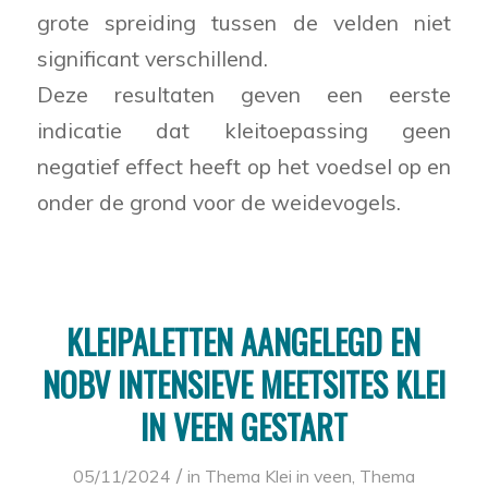
grote spreiding tussen de velden niet
significant verschillend.
Deze resultaten geven een eerste
indicatie dat kleitoepassing geen
negatief effect heeft op het voedsel op en
onder de grond voor de weidevogels.
KLEIPALETTEN AANGELEGD EN
NOBV INTENSIEVE MEETSITES KLEI
IN VEEN GESTART
/
05/11/2024
in
Thema Klei in veen
,
Thema