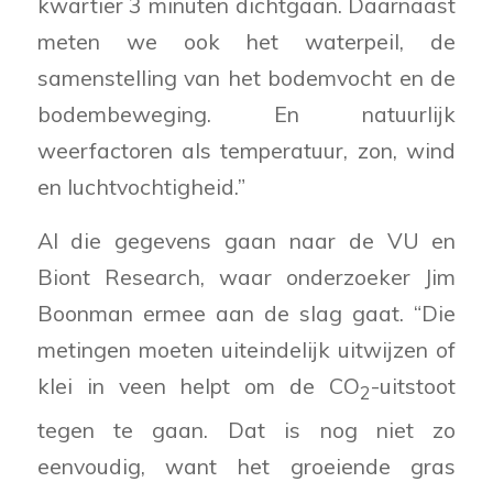
kwartier 3 minuten dichtgaan. Daarnaast
meten we ook het waterpeil, de
samenstelling van het bodemvocht en de
bodembeweging. En natuurlijk
weerfactoren als temperatuur, zon, wind
en luchtvochtigheid.”
Al die gegevens gaan naar de VU en
Biont Research, waar onderzoeker Jim
Boonman ermee aan de slag gaat. “Die
metingen moeten uiteindelijk uitwijzen of
klei in veen helpt om de CO
-uitstoot
2
tegen te gaan. Dat is nog niet zo
eenvoudig, want het groeiende gras