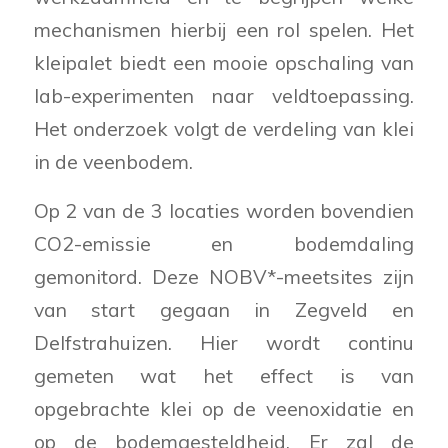
mechanismen hierbij een rol spelen. Het
kleipalet biedt een mooie opschaling van
lab-experimenten naar veldtoepassing.
Het onderzoek volgt de verdeling van klei
in de veenbodem.
Op 2 van de 3 locaties worden bovendien
CO2-emissie en bodemdaling
gemonitord. Deze NOBV*-meetsites zijn
van start gegaan in Zegveld en
Delfstrahuizen. Hier wordt continu
gemeten wat het effect is van
opgebrachte klei op de veenoxidatie en
op de bodemgesteldheid. Er zal de