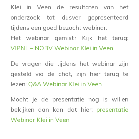
Klei in Veen de resultaten van het
onderzoek tot dusver gepresenteerd
tijdens een goed bezocht webinar.
Het webinar gemist? Kijk het terug:
VIPNL – NOBV Webinar Klei in Veen
De vragen die tijdens het webinar zijn
gesteld via de chat, zijn hier terug te
lezen:
Q&A Webinar Klei in Veen
Mocht je de presentatie nog is willen
bekijken dan kan dat hier:
presentatie
Webinar Klei in Veen