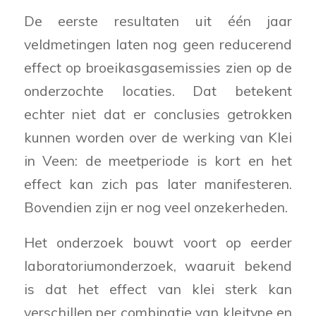
De eerste resultaten uit één jaar
veldmetingen laten nog geen reducerend
effect op broeikasgasemissies zien op de
onderzochte locaties. Dat betekent
echter niet dat er conclusies getrokken
kunnen worden over de werking van Klei
in Veen: de meetperiode is kort en het
effect kan zich pas later manifesteren.
Bovendien zijn er nog veel onzekerheden.
Het onderzoek bouwt voort op eerder
laboratoriumonderzoek, waaruit bekend
is dat het effect van klei sterk kan
verschillen per combinatie van kleitype en