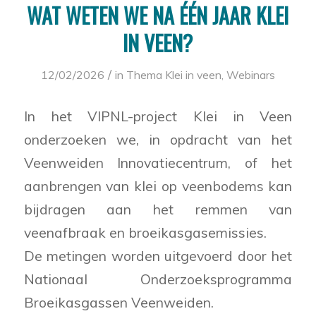
WAT WETEN WE NA ÉÉN JAAR KLEI
IN VEEN?
/
12/02/2026
in
Thema Klei in veen
,
Webinars
In het VIPNL-project Klei in Veen
onderzoeken we, in opdracht van het
Veenweiden Innovatiecentrum, of het
aanbrengen van klei op veenbodems kan
bijdragen aan het remmen van
veenafbraak en broeikasgasemissies.
De metingen worden uitgevoerd door het
Nationaal Onderzoeksprogramma
Broeikasgassen Veenweiden.