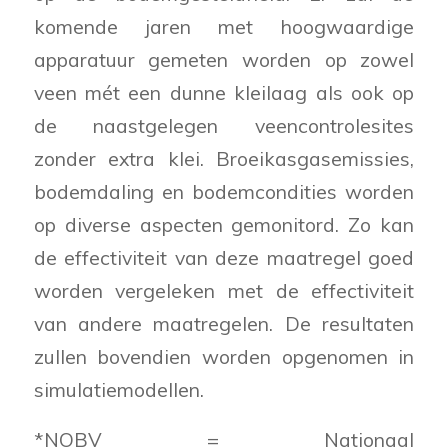
komende jaren met hoogwaardige
apparatuur gemeten worden op zowel
veen mét een dunne kleilaag als ook op
de naastgelegen veencontrolesites
zonder extra klei. Broeikasgasemissies,
bodemdaling en bodemcondities worden
op diverse aspecten gemonitord. Zo kan
de effectiviteit van deze maatregel goed
worden vergeleken met de effectiviteit
van andere maatregelen. De resultaten
zullen bovendien worden opgenomen in
simulatiemodellen.
*NOBV = Nationaal