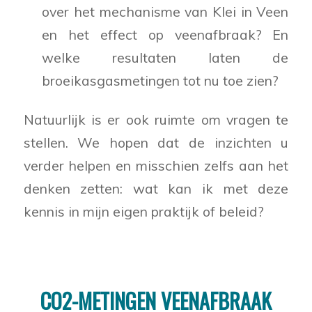
over het mechanisme van Klei in Veen
en het effect op veenafbraak? En
welke resultaten laten de
broeikasgasmetingen tot nu toe zien?
Natuurlijk is er ook ruimte om vragen te
stellen. We hopen dat de inzichten u
verder helpen en misschien zelfs aan het
denken zetten: wat kan ik met deze
kennis in mijn eigen praktijk of beleid?
CO2-METINGEN VEENAFBRAAK