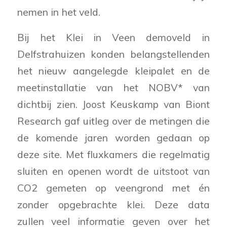
nemen in het veld.
Bij het Klei in Veen demoveld in
Delfstrahuizen konden belangstellenden
het nieuw aangelegde kleipalet en de
meetinstallatie van het NOBV* van
dichtbij zien. Joost Keuskamp van Biont
Research gaf uitleg over de metingen die
de komende jaren worden gedaan op
deze site. Met fluxkamers die regelmatig
sluiten en openen wordt de uitstoot van
CO2 gemeten op veengrond met én
zonder opgebrachte klei. Deze data
zullen veel informatie geven over het