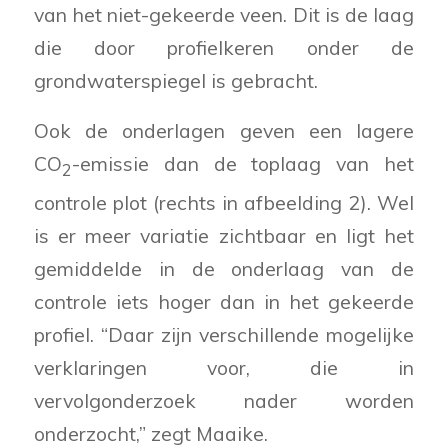
van het niet-gekeerde veen. Dit is de laag
die door profielkeren onder de
grondwaterspiegel is gebracht.
Ook de onderlagen geven een lagere
CO
-emissie dan de toplaag van het
2
controle plot (rechts in afbeelding 2). Wel
is er meer variatie zichtbaar en ligt het
gemiddelde in de onderlaag van de
controle iets hoger dan in het gekeerde
profiel. “Daar zijn verschillende mogelijke
verklaringen voor, die in
vervolgonderzoek nader worden
onderzocht,” zegt Maaike.