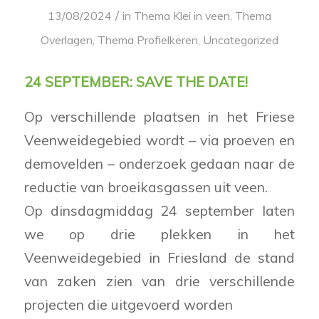
/
13/08/2024
in
Thema Klei in veen
,
Thema
Overlagen
,
Thema Profielkeren
,
Uncategorized
24 SEPTEMBER: SAVE THE DATE!
Op verschillende plaatsen in het Friese
Veenweidegebied wordt – via proeven en
demovelden – onderzoek gedaan naar de
reductie van broeikasgassen uit veen.
Op dinsdagmiddag 24 september laten
we op drie plekken in het
Veenweidegebied in Friesland de stand
van zaken zien van drie verschillende
projecten die uitgevoerd worden