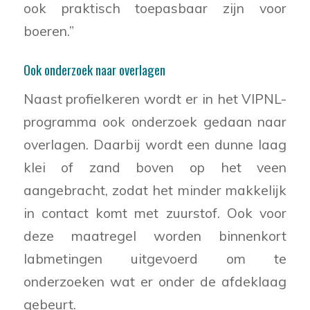
ook praktisch toepasbaar zijn voor
boeren.”
Ook onderzoek naar overlagen
Naast profielkeren wordt er in het VIPNL-
programma ook onderzoek gedaan naar
overlagen. Daarbij wordt een dunne laag
klei of zand boven op het veen
aangebracht, zodat het minder makkelijk
in contact komt met zuurstof. Ook voor
deze maatregel worden binnenkort
labmetingen uitgevoerd om te
onderzoeken wat er onder de afdeklaag
gebeurt.