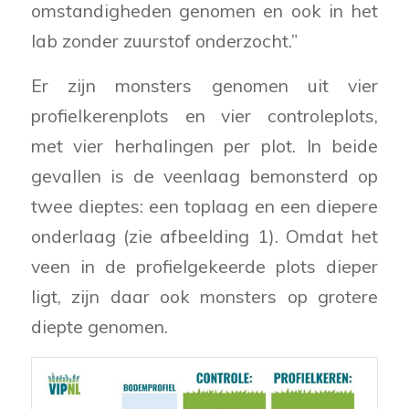
omstandigheden genomen en ook in het
lab zonder zuurstof onderzocht.”
Er zijn monsters genomen uit vier
profielkerenplots en vier controleplots,
met vier herhalingen per plot. In beide
gevallen is de veenlaag bemonsterd op
twee dieptes: een toplaag en een diepere
onderlaag (zie afbeelding 1). Omdat het
veen in de profielgekeerde plots dieper
ligt, zijn daar ook monsters op grotere
diepte genomen.