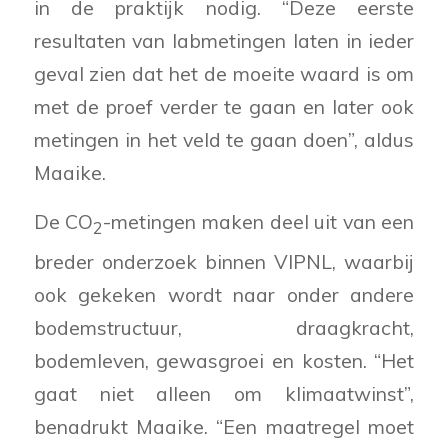
in de praktijk nodig. “Deze eerste
resultaten van labmetingen laten in ieder
geval zien dat het de moeite waard is om
met de proef verder te gaan en later ook
metingen in het veld te gaan doen”, aldus
Maaike.
De CO
-metingen maken deel uit van een
2
breder onderzoek binnen VIPNL, waarbij
ook gekeken wordt naar onder andere
bodemstructuur, draagkracht,
bodemleven, gewasgroei en kosten. “Het
gaat niet alleen om klimaatwinst”,
benadrukt Maaike. “Een maatregel moet