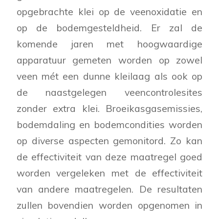
opgebrachte klei op de veenoxidatie en
op de bodemgesteldheid. Er zal de
komende jaren met hoogwaardige
apparatuur gemeten worden op zowel
veen mét een dunne kleilaag als ook op
de naastgelegen veencontrolesites
zonder extra klei. Broeikasgasemissies,
bodemdaling en bodemcondities worden
op diverse aspecten gemonitord. Zo kan
de effectiviteit van deze maatregel goed
worden vergeleken met de effectiviteit
van andere maatregelen. De resultaten
zullen bovendien worden opgenomen in