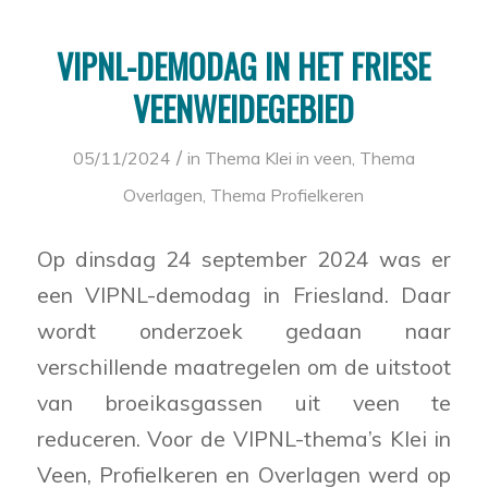
VIPNL-DEMODAG IN HET FRIESE
VEENWEIDEGEBIED
/
05/11/2024
in
Thema Klei in veen
,
Thema
Overlagen
,
Thema Profielkeren
Op dinsdag 24 september 2024 was er
een VIPNL-demodag in Friesland. Daar
wordt onderzoek gedaan naar
verschillende maatregelen om de uitstoot
van broeikasgassen uit veen te
reduceren. Voor de VIPNL-thema’s Klei in
Veen, Profielkeren en Overlagen werd op