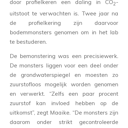
door profielkeren een daling in CO
-
2
uitstoot te verwachten is. Twee jaar na
de profielkering zijn daarvoor
bodemmonsters genomen om in het lab
te bestuderen.
De bemonstering was een precisiewerk.
De monsters liggen voor een deel onder
de grondwaterspiegel en moesten zo
zuurstofloos mogelijk worden genomen
en verwerkt. “Zelfs een paar procent
zuurstof kan invloed hebben op de
uitkomst”, zegt Maaike. “De monsters zijn
daarom onder strikt gecontroleerde