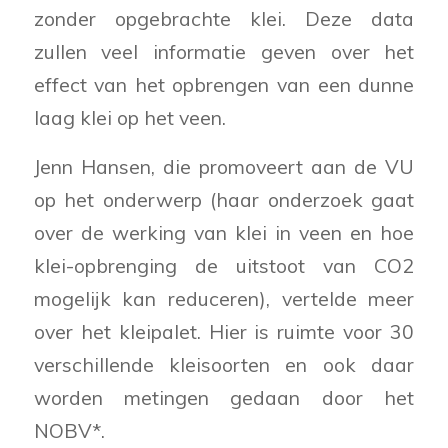
zonder opgebrachte klei. Deze data
zullen veel informatie geven over het
effect van het opbrengen van een dunne
laag klei op het veen.
Jenn Hansen, die promoveert aan de VU
op het onderwerp (haar onderzoek gaat
over de werking van klei in veen en hoe
klei-opbrenging de uitstoot van CO2
mogelijk kan reduceren), vertelde meer
over het kleipalet. Hier is ruimte voor 30
verschillende kleisoorten en ook daar
worden metingen gedaan door het
NOBV*.