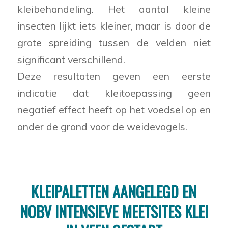
kleibehandeling. Het aantal kleine
insecten lijkt iets kleiner, maar is door de
grote spreiding tussen de velden niet
significant verschillend.
Deze resultaten geven een eerste
indicatie dat kleitoepassing geen
negatief effect heeft op het voedsel op en
onder de grond voor de weidevogels.
KLEIPALETTEN AANGELEGD EN
NOBV INTENSIEVE MEETSITES KLEI