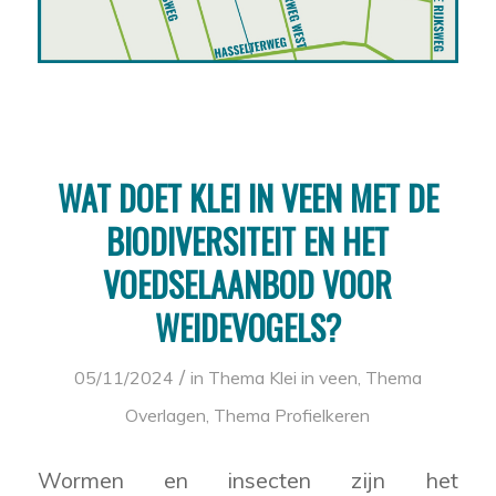
WAT DOET KLEI IN VEEN MET DE
BIODIVERSITEIT EN HET
VOEDSELAANBOD VOOR
WEIDEVOGELS?
/
05/11/2024
in
Thema Klei in veen
,
Thema
Overlagen
,
Thema Profielkeren
Wormen en insecten zijn het