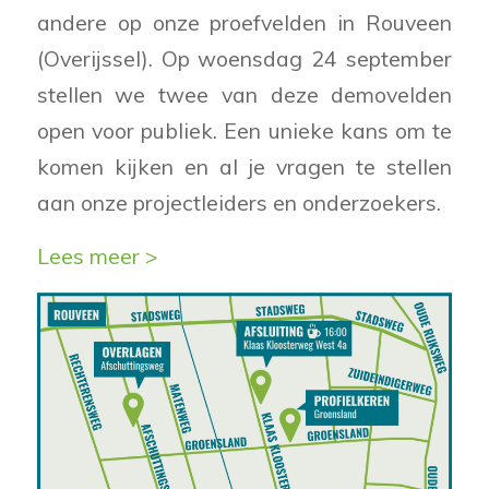
andere op onze proefvelden in Rouveen
(Overijssel). Op woensdag 24 september
stellen we twee van deze demovelden
open voor publiek. Een unieke kans om te
komen kijken en al je vragen te stellen
aan onze projectleiders en onderzoekers.
Lees meer >