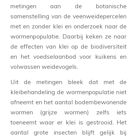
metingen aan de botanische
samenstelling van de veenweidepercelen
met en zonder klei en onderzoek naar de
wormenpopulatie. Daarbij keken ze naar
de effecten van klei op de biodiversiteit
en het voedselaanbod voor kuikens en
volwassen weidevogels.
Uit de metingen bleek dat met de
kleibehandeling de wormenpopulatie niet
afneemt en het aantal bodembewonende
wormen (grijze wormen) zelfs iets
toeneemt waar er klei is gestrooid. Het
aantal grote insecten blijft gelijk bij