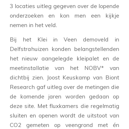
3 locaties uitleg gegeven over de lopende
onderzoeken en kon men een kijkje
nemen in het veld.
Bij het Klei in Veen demoveld in
Delfstrahuizen konden belangstellenden
het nieuw aangelegde kleipalet en de
meetinstallatie van het NOBV* van
dichtbij zien. Joost Keuskamp van Biont
Research gaf uitleg over de metingen die
de komende jaren worden gedaan op
deze site. Met fluxkamers die regelmatig
sluiten en openen wordt de uitstoot van
CO2 gemeten op veengrond met én