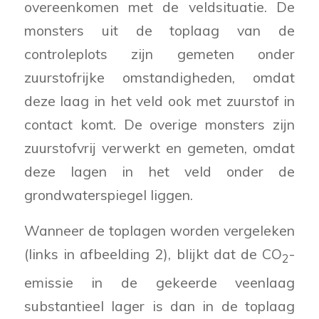
overeenkomen met de veldsituatie. De
monsters uit de toplaag van de
controleplots zijn gemeten onder
zuurstofrijke omstandigheden, omdat
deze laag in het veld ook met zuurstof in
contact komt. De overige monsters zijn
zuurstofvrij verwerkt en gemeten, omdat
deze lagen in het veld onder de
grondwaterspiegel liggen.
Wanneer de toplagen worden vergeleken
(links in afbeelding 2), blijkt dat de CO
-
2
emissie in de gekeerde veenlaag
substantieel lager is dan in de toplaag