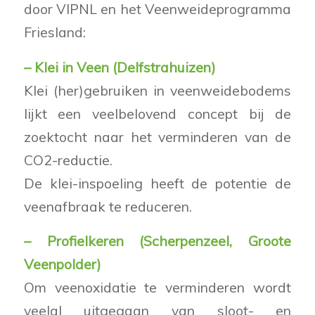
door VIPNL en het Veenweideprogramma
Friesland:
– Klei in Veen (Delfstrahuizen)
Klei (her)gebruiken in veenweidebodems
lijkt een veelbelovend concept bij de
zoektocht naar het verminderen van de
CO2-reductie.
De klei-inspoeling heeft de potentie de
veenafbraak te reduceren.
– Profielkeren (Scherpenzeel, Groote
Veenpolder)
Om veenoxidatie te verminderen wordt
veelal uitgegaan van sloot- en