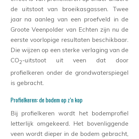
de uitstoot van broeikasgassen. Twee
jaar na aanleg van een proefveld in de
Groote Veenpolder van Echten zijn nu de
eerste voorlopige resultaten beschikbaar.
Die wijzen op een sterke verlaging van de
CO
-uitstoot uit veen dat door
2
profielkeren onder de grondwaterspiegel
is gebracht.
Profielkeren: de bodem op z’n kop
Bij profielkeren wordt het bodemprofiel
letterlijk omgekeerd. Het bovenliggende
veen wordt dieper in de bodem gebracht,