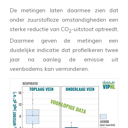
De metingen laten daarmee zien dat
onder zuurstofloze omstandigheden een
sterke reductie van CO
-uitstoot optreedt.
2
Daarmee geven de metingen een
duidelijke indicatie dat profielkeren twee
jaar na aanleg de emissie uit
veenbodems kan verminderen.