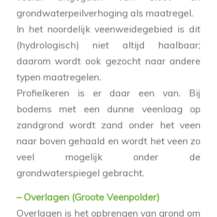
grondwaterpeilverhoging als maatregel.
In het noordelijk veenweidegebied is dit
(hydrologisch) niet altijd haalbaar;
daarom wordt ook gezocht naar andere
typen maatregelen.
Profielkeren is er daar een van. Bij
bodems met een dunne veenlaag op
zandgrond wordt zand onder het veen
naar boven gehaald en wordt het veen zo
veel mogelijk onder de
grondwaterspiegel gebracht.
– Overlagen (Groote Veenpolder)
Overlagen is het opbrengen van grond om