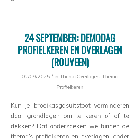
24 SEPTEMBER: DEMODAG
PROFIELKEREN EN OVERLAGEN
(ROUVEEN)
/
02/09/2025
in
Thema Overlagen
,
Thema
Profielkeren
Kun je broeikasgasuitstoot verminderen
door grondlagen om te keren of af te
dekken? Dat onderzoeken we binnen de
thema’s profielkeren en overlagen, onder