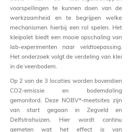
voorspellingen te kunnen doen van de
werkzaamheid en te begrijpen welke
mechanismen hierbij een rol spelen. Het
kleipalet biedt een mooie opschaling van
lab-experimenten naar veldtoepassing.
Het onderzoek volgt de verdeling van klei
in de veenbodem.
Op 2 van de 3 locaties worden bovendien
CO2-emissie en bodemdaling
gemonitord. Deze NOBV*-meetsites zijn
van start gegaan in Zegveld en
Delfstrahuizen. Hier wordt continu
gemeten wat het effect is van