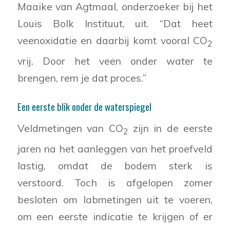
Maaike van Agtmaal, onderzoeker bij het
Louis Bolk Instituut, uit. “Dat heet
veenoxidatie en daarbij komt vooral CO
2
vrij. Door het veen onder water te
brengen, rem je dat proces.”
Een eerste blik onder de waterspiegel
Veldmetingen van CO
zijn in de eerste
2
jaren na het aanleggen van het proefveld
lastig, omdat de bodem sterk is
verstoord. Toch is afgelopen zomer
besloten om labmetingen uit te voeren,
om een eerste indicatie te krijgen of er