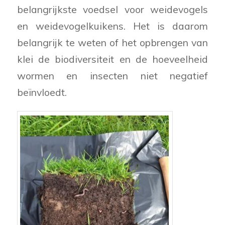
belangrijkste voedsel voor weidevogels
en weidevogelkuikens. Het is daarom
belangrijk te weten of het opbrengen van
klei de biodiversiteit en de hoeveelheid
wormen en insecten niet negatief
beïnvloedt.