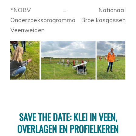
*NOBV = Nationaal
Onderzoeksprogramma Broeikasgassen
Veenweiden
SAVE THE DATE: KLEI IN VEEN,
OVERLAGEN EN PROFIELKEREN