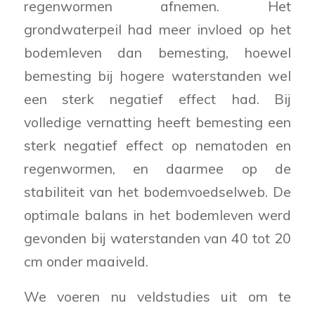
regenwormen afnemen. Het
grondwaterpeil had meer invloed op het
bodemleven dan bemesting, hoewel
bemesting bij hogere waterstanden wel
een sterk negatief effect had. Bij
volledige vernatting heeft bemesting een
sterk negatief effect op nematoden en
regenwormen, en daarmee op de
stabiliteit van het bodemvoedselweb. De
optimale balans in het bodemleven werd
gevonden bij waterstanden van 40 tot 20
cm onder maaiveld.
We voeren nu veldstudies uit om te