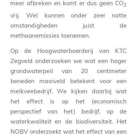
meer afbreken en komt er dus geen CO
2
vrij. Wel kunnen onder zeer natte
omstandigheden juist de
methaanemissies toenemen.
Op de Hoogwaterboerderij van KTC
Zegveld onderzoeken we wat een hoger
grondwaterpeil van 20 centimeter
beneden maaiveld betekent voor een
melkveebedrijf. We kijken daarbij wat
het effect is op het (economisch
perspectief van het) bedrijf, op de
waterkwaliteit en de biodiversiteit. Het
NOBV onderzoekt wat het effect van een