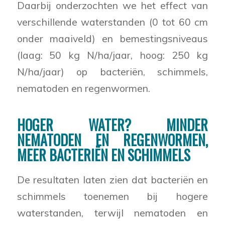
Daarbij onderzochten we het effect van
verschillende waterstanden (0 tot 60 cm
onder maaiveld) en bemestingsniveaus
(laag: 50 kg N/ha/jaar, hoog: 250 kg
N/ha/jaar) op bacteriën, schimmels,
nematoden en regenwormen.
HOGER WATER? MINDER
NEMATODEN EN REGENWORMEN,
MEER BACTERIËN EN SCHIMMELS
De resultaten laten zien dat bacteriën en
schimmels toenemen bij hogere
waterstanden, terwijl nematoden en