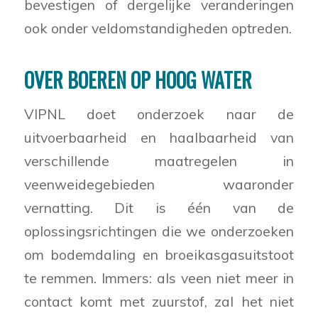
bevestigen of dergelijke veranderingen
ook onder veldomstandigheden optreden.
OVER BOEREN OP HOOG WATER
VIPNL doet onderzoek naar de
uitvoerbaarheid en haalbaarheid van
verschillende maatregelen in
veenweidegebieden waaronder
vernatting. Dit is één van de
oplossingsrichtingen die we onderzoeken
om bodemdaling en broeikasgasuitstoot
te remmen. Immers: als veen niet meer in
contact komt met zuurstof, zal het niet