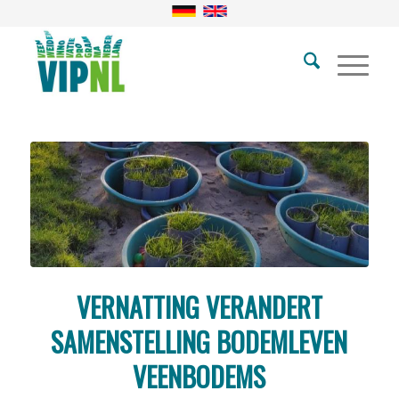
VERNATTING VERANDERT
SAMENSTELLING BODEMLEVEN
VEENBODEMS