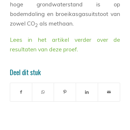
hoge grondwaterstand is op
bodemdaling en broeikasgasuitstoot van
zowel CO
als methaan.
2
Lees in het artikel verder over de
resultaten van deze proef.
Deel dit stuk