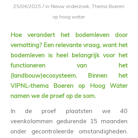
/
25/04/2025
in
Nieuw onderzoek
,
Thema Boeren
op hoog water
Hoe verandert het bodemleven door
vernatting? Een relevante vraag, want het
bodemleven is heel belangrijk voor het
functioneren van het
(landbouw)ecosysteem. Binnen het
VIPNL-thema Boeren op Hoog Water
namen we de proef op de som.
In de proef plaatsten we 40
veenkolommen gedurende 15 maanden
onder gecontroleerde omstandigheden.