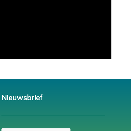
Nieuwsbrief