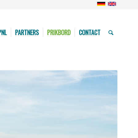
PNL
PARTNERS
PRIKBORD
CONTACT