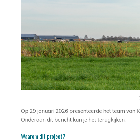
Op 29 januari 2026 presenteerde het team van Kl
Onderaan dit bericht kun je het terugkijken.
Waarom dit project?