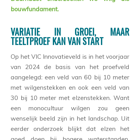
bouwfundament.
VARIATIE IN GROEI, MAAR
TEELTPROEF KAN VAN START
Op het VIC Innovatieveld is in het voorjaar
van 2024 de basis van het proefveld
aangelegd: een veld van 60 bij 10 meter
met wilgenstekken en ook een veld van
30 bij 10 meter met elzenstekken. Want
een monocultuur wilgen zou geen
wenselijk beeld zijn in het landschap. Uit
eerder onderzoek blijkt dat elzen het
goed doen bij hogere waterstanden.