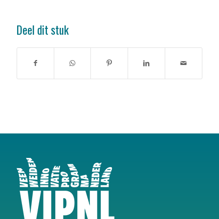
Deel dit stuk