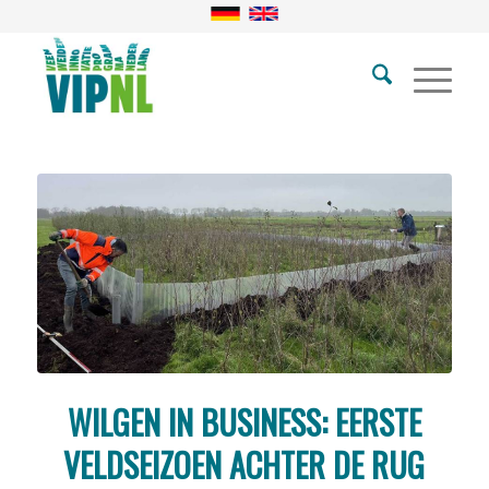
WILGEN IN BUSINESS: EERSTE
VELDSEIZOEN ACHTER DE RUG