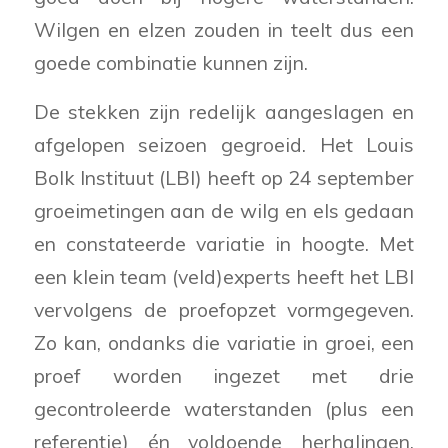
Wilgen en elzen zouden in teelt dus een
goede combinatie kunnen zijn.
De stekken zijn redelijk aangeslagen en
afgelopen seizoen gegroeid. Het Louis
Bolk Instituut (LBI) heeft op 24 september
groeimetingen aan de wilg en els gedaan
en constateerde variatie in hoogte. Met
een klein team (veld)experts heeft het LBI
vervolgens de proefopzet vormgegeven.
Zo kan, ondanks die variatie in groei, een
proef worden ingezet met drie
gecontroleerde waterstanden (plus een
referentie) én voldoende herhalingen.