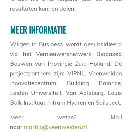
resultaten kunnen delen.
MEER INFORMATIE
Wilgen in Business wordt gesubsidieerd
via het Vernieuwersnetwerk Biobased
Bouwen van Provincie Zuid-Holland. De
projectpartners zijn: VIPNL, Veenweiden
Innovatiecentrum, Building Balance,
Leiden Universiteit, Van Aalsburg, Louis
Bolk Instituut, Infram Hydren en Soilspect.
Meer weten? Mail
naar
martijn@veenweiden.nl