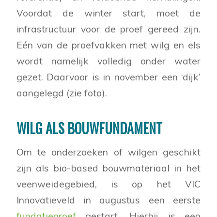
Voordat de winter start, moet de
infrastructuur voor de proef gereed zijn.
Eén van de proefvakken met wilg en els
wordt namelijk volledig onder water
gezet. Daarvoor is in november een ‘dijk’
aangelegd (zie foto).
WILG ALS BOUWFUNDAMENT
Om te onderzoeken of wilgen geschikt
zijn als bio-based bouwmateriaal in het
veenweidegebied, is op het VIC
Innovatieveld in augustus een eerste
fundatieproef
gestart. Hierbij is een