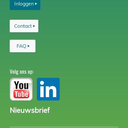
Inloggen
Contact
FAQ
Volg ons op:
Nieuwsbrief