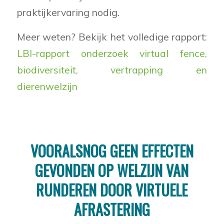
praktijkervaring nodig.
Meer weten? Bekijk het volledige rapport:
LBI-rapport onderzoek virtual fence,
biodiversiteit, vertrapping en
dierenwelzijn
VOORALSNOG GEEN EFFECTEN
GEVONDEN OP WELZIJN VAN
RUNDEREN DOOR VIRTUELE
AFRASTERING