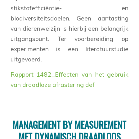
stikstofefficiëntie- en
biodiversiteitsdoelen. Geen aantasting
van dierenwelzijn is hierbij een belangrijk
uitgangspunt. Ter voorbereiding op
experimenten is een literatuurstudie
uitgevoerd.
Rapport 1482_Effecten van het gebruik
van draadloze afrastering def
MANAGEMENT BY MEASUREMENT
MET DYNAMISCH DRAADLOOS