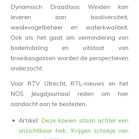
Dynamisch Draadloos Weiden kan
leveren aan biodiversiteit,
weidevogelbeheer en waterkwaliteit.
Ook als het gaat om vermindering van
bodemdaling en uitstoot van
broeikasgassen worden de perspectieven
onderzocht.
Voor RTV Utrecht, RTL-nieuws en het
NOS Jeugdjournaal reden om hier
aandacht aan te besteden.
Artikel:
Deze koeien staan achter een
onzichtbaar hek: ‘Krijgen schokje van