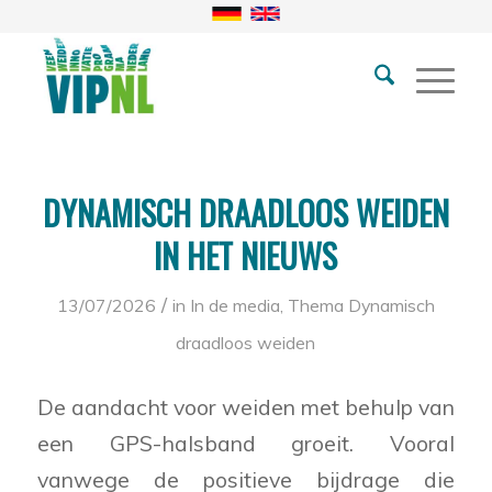
DYNAMISCH DRAADLOOS WEIDEN
IN HET NIEUWS
/
13/07/2026
in
In de media
,
Thema Dynamisch
draadloos weiden
De aandacht voor weiden met behulp van
een GPS-halsband groeit. Vooral
vanwege de positieve bijdrage die