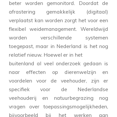
beter worden gemonitord. Doordat de
afrastering gemakkelijk (digitaal)
verplaatst kan worden zorgt het voor een
flexibel weidemanagement. Wereldwijd
worden verschillende systemen
toegepast, maar in Nederland is het nog
relatief nieuw. Hoewel er in het
buitenland al veel onderzoek gedaan is
naar effecten op dierenwelzijn en
voordelen voor de veehouder, zijn er
specifiek voor de Nederlandse
veehouderij en natuurbegrazing nog
vragen over toepassingsmogelijkheden,
bijvoorbeeld bij het werken aan