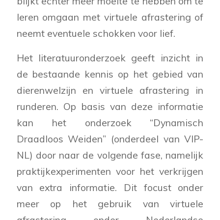
blijkt echter meer moeite te hebben om te
leren omgaan met virtuele afrastering of
neemt eventuele schokken voor lief.
Het literatuuronderzoek geeft inzicht in
de bestaande kennis op het gebied van
dierenwelzijn en virtuele afrastering in
runderen. Op basis van deze informatie
kan het onderzoek “Dynamisch
Draadloos Weiden” (onderdeel van VIP-
NL) door naar de volgende fase, namelijk
praktijkexperimenten voor het verkrijgen
van extra informatie. Dit focust onder
meer op het gebruik van virtuele
afrastering onder Nederlandse