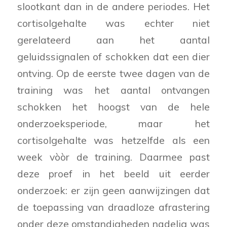
slootkant dan in de andere periodes. Het
cortisolgehalte was echter niet
gerelateerd aan het aantal
geluidssignalen of schokken dat een dier
ontving. Op de eerste twee dagen van de
training was het aantal ontvangen
schokken het hoogst van de hele
onderzoeksperiode, maar het
cortisolgehalte was hetzelfde als een
week vòòr de training. Daarmee past
deze proef in het beeld uit eerder
onderzoek: er zijn geen aanwijzingen dat
de toepassing van draadloze afrastering
onder deze omstandigheden nadelig was