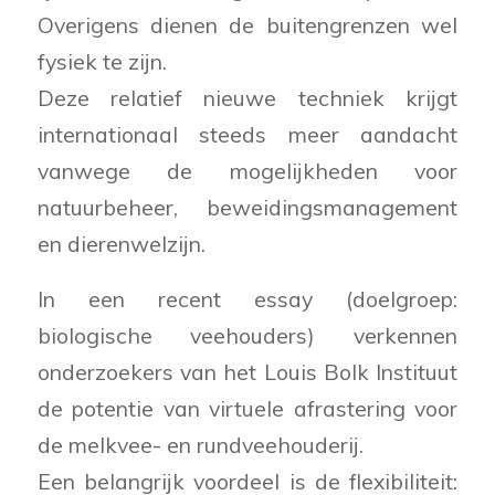
Overigens dienen de buitengrenzen wel
fysiek te zijn.
Deze relatief nieuwe techniek krijgt
internationaal steeds meer aandacht
vanwege de mogelijkheden voor
natuurbeheer, beweidingsmanagement
en dierenwelzijn.
In een recent essay (doelgroep:
biologische veehouders) verkennen
onderzoekers van het Louis Bolk Instituut
de potentie van virtuele afrastering voor
de melkvee- en rundveehouderij.
Een belangrijk voordeel is de flexibiliteit: