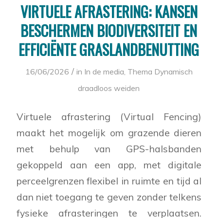
VIRTUELE AFRASTERING: KANSEN
BESCHERMEN BIODIVERSITEIT EN
EFFICIËNTE GRASLANDBENUTTING
/
16/06/2026
in
In de media
,
Thema Dynamisch
draadloos weiden
Virtuele afrastering (Virtual Fencing)
maakt het mogelijk om grazende dieren
met behulp van GPS-halsbanden
gekoppeld aan een app, met digitale
perceelgrenzen flexibel in ruimte en tijd al
dan niet toegang te geven zonder telkens
fysieke afrasteringen te verplaatsen.