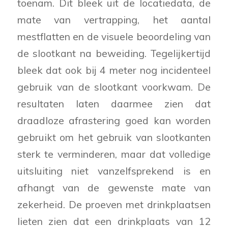
toenam. Dit bleek uit de locatiedata, de
mate van vertrapping, het aantal
mestflatten en de visuele beoordeling van
de slootkant na beweiding. Tegelijkertijd
bleek dat ook bij 4 meter nog incidenteel
gebruik van de slootkant voorkwam. De
resultaten laten daarmee zien dat
draadloze afrastering goed kan worden
gebruikt om het gebruik van slootkanten
sterk te verminderen, maar dat volledige
uitsluiting niet vanzelfsprekend is en
afhangt van de gewenste mate van
zekerheid. De proeven met drinkplaatsen
lieten zien dat een drinkplaats van 12