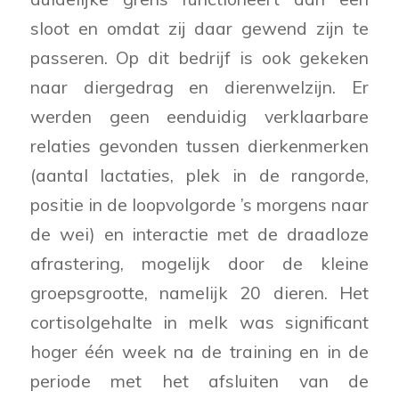
sloot en omdat zij daar gewend zijn te
passeren. Op dit bedrijf is ook gekeken
naar diergedrag en dierenwelzijn. Er
werden geen eenduidig verklaarbare
relaties gevonden tussen dierkenmerken
(aantal lactaties, plek in de rangorde,
positie in de loopvolgorde ’s morgens naar
de wei) en interactie met de draadloze
afrastering, mogelijk door de kleine
groepsgrootte, namelijk 20 dieren. Het
cortisolgehalte in melk was significant
hoger één week na de training en in de
periode met het afsluiten van de