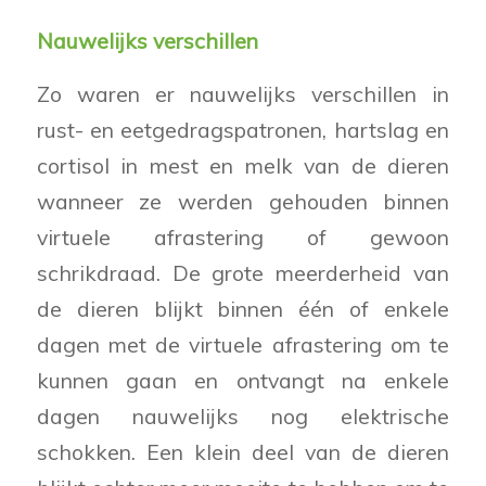
Nauwelijks verschillen
Zo waren er nauwelijks verschillen in
rust- en eetgedragspatronen, hartslag en
cortisol in mest en melk van de dieren
wanneer ze werden gehouden binnen
virtuele afrastering of gewoon
schrikdraad. De grote meerderheid van
de dieren blijkt binnen één of enkele
dagen met de virtuele afrastering om te
kunnen gaan en ontvangt na enkele
dagen nauwelijks nog elektrische
schokken. Een klein deel van de dieren