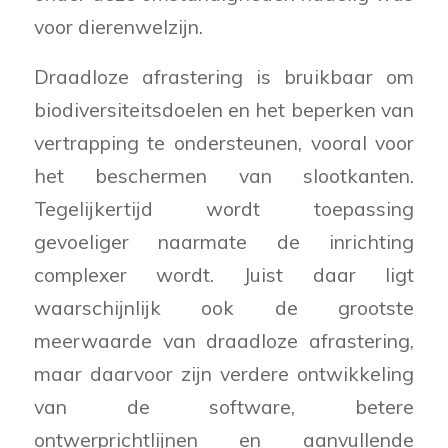
voor dierenwelzijn.
Draadloze afrastering is bruikbaar om
biodiversiteitsdoelen en het beperken van
vertrapping te ondersteunen, vooral voor
het beschermen van slootkanten.
Tegelijkertijd wordt toepassing
gevoeliger naarmate de inrichting
complexer wordt. Juist daar ligt
waarschijnlijk ook de grootste
meerwaarde van draadloze afrastering,
maar daarvoor zijn verdere ontwikkeling
van de software, betere
ontwerprichtlijnen en aanvullende