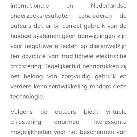
internationale en Nederlandse
onderzoeksresultaten concluderen de
auteurs dat er bij correct gebruik van de
huidige systemen geen aanwijzingen zijn
voor negatieve effecten op dierenwelzijn
ten opzichte van traditionele elektrische
afrastering. Tegelijkertijd benadrukken zij
het belang van zorgvuldig gebruik en
verdere kennisontwikkeling rondom deze
technologie.
Volgens de auteurs biedt virtuele
afrastering daarmee interessante
mogelijkheden voor het beschermen van