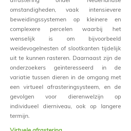
omstandigheden, vaak intensievere
beweidingssystemen op kleinere en
complexere percelen waarbij het
wenselijk is om bijvoorbeeld
weidevogelnesten of slootkanten tijdelijk
uit te kunnen rasteren. Daarnaast zijn de
onderzoekers geïnteresseerd in de
variatie tussen dieren in de omgang met
een virtueel afrasteringsysteem, en de
gevolgen voor dierenwelzijn op
individueel dierniveau, ook op langere
termijn.
Virtuele afrastering