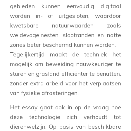
gebieden kunnen eenvoudig digitaal
worden in- of uitgesloten, waardoor
kwetsbare natuurwaarden zoals
weidevogelnesten, slootranden en natte
zones beter beschermd kunnen worden.
Tegelijkertijd maakt de techniek het
mogelijk om beweiding nauwkeuriger te
sturen en grasland efficiënter te benutten,
zonder extra arbeid voor het verplaatsen
van fysieke afrasteringen.
Het essay gaat ook in op de vraag hoe
deze technologie zich verhoudt tot
dierenwelzijn. Op basis van beschikbare