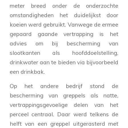
meter breed onder de onderzochte
omstandigheden het duidelijkst door
koeien werd gebruikt. Vanwege de ermee
gepaard gaande vertrapping is het
advies om bij bescherming van
slootkanten als hoofddoelstelling,
drinkwater aan te bieden via bijvoorbeeld
een drinkbak.
Op het andere bedrijf stond de
bescherming van greppels als natte,
vertrappingsgevoelige delen van het
perceel centraal. Daar werd telkens de
helft van een greppel uitgerasterd met