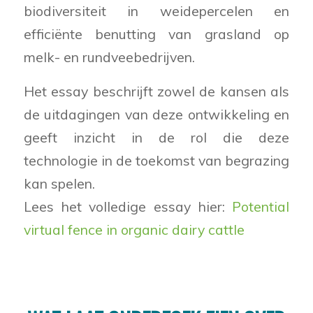
biodiversiteit in weidepercelen en
efficiënte benutting van grasland op
melk- en rundveebedrijven.
Het essay beschrijft zowel de kansen als
de uitdagingen van deze ontwikkeling en
geeft inzicht in de rol die deze
technologie in de toekomst van begrazing
kan spelen.
Lees het volledige essay hier:
Potential
virtual fence in organic dairy cattle