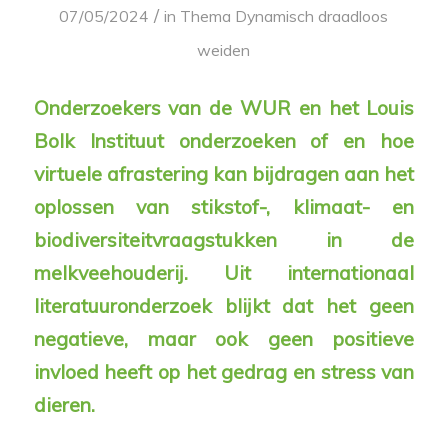
/
07/05/2024
in
Thema Dynamisch draadloos
weiden
Onderzoekers van de WUR en het Louis
Bolk Instituut onderzoeken of en hoe
virtuele afrastering kan bijdragen aan het
oplossen van stikstof-, klimaat- en
biodiversiteitvraagstukken in de
melkveehouderij. Uit internationaal
literatuuronderzoek blijkt dat het geen
negatieve, maar ook geen positieve
invloed heeft op het gedrag en stress van
dieren.