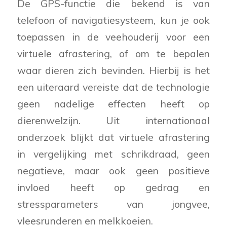
De GPS-functie die bekend is van
telefoon of navigatiesysteem, kun je ook
toepassen in de veehouderij voor een
virtuele afrastering, of om te bepalen
waar dieren zich bevinden. Hierbij is het
een uiteraard vereiste dat de technologie
geen nadelige effecten heeft op
dierenwelzijn. Uit internationaal
onderzoek blijkt dat virtuele afrastering
in vergelijking met schrikdraad, geen
negatieve, maar ook geen positieve
invloed heeft op gedrag en
stressparameters van jongvee,
vleesrunderen en melkkoeien.