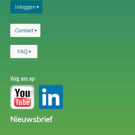
Inloggen
Contact
FAQ
Volg ons op:
Nieuwsbrief