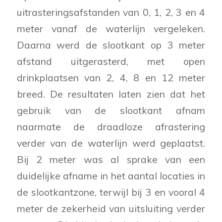
uitrasteringsafstanden van 0, 1, 2, 3 en 4
meter vanaf de waterlijn vergeleken.
Daarna werd de slootkant op 3 meter
afstand uitgerasterd, met open
drinkplaatsen van 2, 4, 8 en 12 meter
breed. De resultaten laten zien dat het
gebruik van de slootkant afnam
naarmate de draadloze afrastering
verder van de waterlijn werd geplaatst.
Bij 2 meter was al sprake van een
duidelijke afname in het aantal locaties in
de slootkantzone, terwijl bij 3 en vooral 4
meter de zekerheid van uitsluiting verder