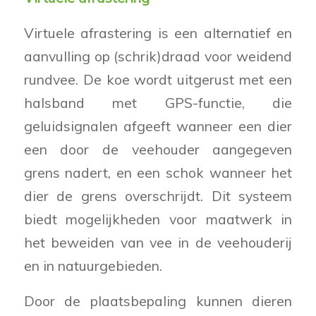
Virtuele afrastering is een alternatief en
aanvulling op (schrik)draad voor weidend
rundvee. De koe wordt uitgerust met een
halsband met GPS-functie, die
geluidsignalen afgeeft wanneer een dier
een door de veehouder aangegeven
grens nadert, en een schok wanneer het
dier de grens overschrijdt. Dit systeem
biedt mogelijkheden voor maatwerk in
het beweiden van vee in de veehouderij
en in natuurgebieden.
Door de plaatsbepaling kunnen dieren