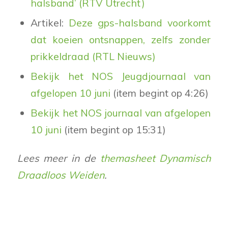
halsband’ (RTV Utrecht)
Artikel:
Deze gps-halsband voorkomt
dat koeien ontsnappen, zelfs zonder
prikkeldraad (RTL Nieuws)
Bekijk het NOS Jeugdjournaal van
afgelopen 10 juni
(item begint op 4:26)
Bekijk het NOS journaal van afgelopen
10 juni
(item begint op 15:31)
Lees meer in de
themasheet Dynamisch
Draadloos Weiden
.