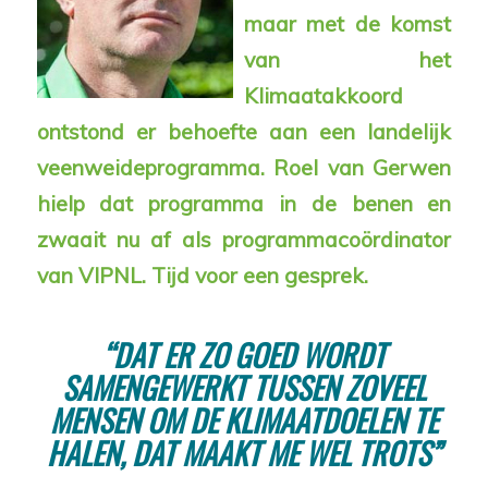
maar met de komst
van het
Klimaatakkoord
ontstond er behoefte aan een landelijk
veenweideprogramma. Roel van Gerwen
hielp dat programma in de benen en
zwaait nu af als programmacoördinator
van VIPNL. Tijd voor een gesprek.
“DAT ER ZO GOED WORDT
SAMENGEWERKT TUSSEN ZOVEEL
MENSEN OM DE KLIMAATDOELEN TE
HALEN, DAT MAAKT ME WEL TROTS”