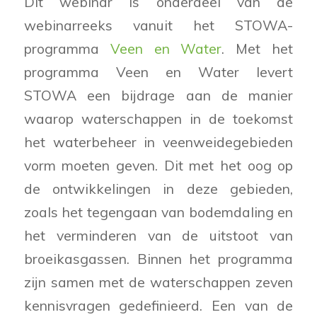
Dit webinar is onderdeel van de
webinarreeks vanuit het STOWA-
programma
Veen en Water
. Met het
programma Veen en Water levert
STOWA een bijdrage aan de manier
waarop waterschappen in de toekomst
het waterbeheer in veenweidegebieden
vorm moeten geven. Dit met het oog op
de ontwikkelingen in deze gebieden,
zoals het tegengaan van bodemdaling en
het verminderen van de uitstoot van
broeikasgassen. Binnen het programma
zijn samen met de waterschappen zeven
kennisvragen gedefinieerd. Een van de