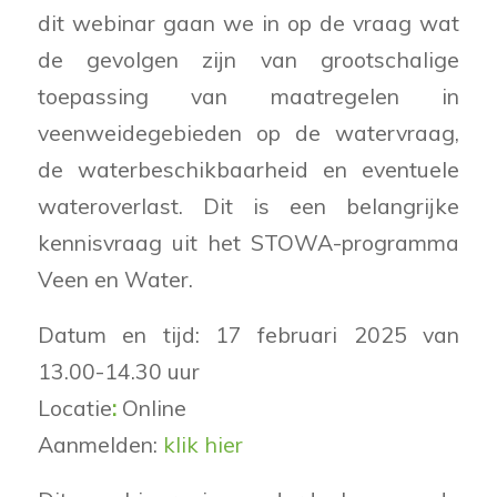
dit webinar gaan we in op de vraag wat
de gevolgen zijn van grootschalige
toepassing van maatregelen in
veenweidegebieden op de watervraag,
de waterbeschikbaarheid en eventuele
wateroverlast. Dit is een belangrijke
kennisvraag uit het STOWA-programma
Veen en Water.
Datum en tijd: 17 februari 2025 van
13.00-14.30 uur
Locatie
:
Online
Aanmelden:
klik hier