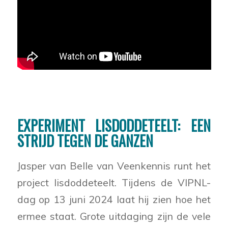
EXPERIMENT LISDODDETEELT: EEN
STRIJD TEGEN DE GANZEN
Jasper van Belle van Veenkennis runt het
project lisdoddeteelt. Tijdens de VIPNL-
dag op 13 juni 2024 laat hij zien hoe het
ermee staat. Grote uitdaging zijn de vele