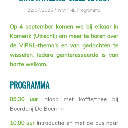
/
22/07/2025
in
VIPNL Programma
Op 4 september komen we bij elkaar in
Kamerik (Utrecht) om meer te horen over
de VIPNL-thema’s en van gedachten te
wisselen. Iedere geïnteresseerde is van
harte welkom.
PROGRAMMA
09.30 uur
Inloop met koffie/thee bij
Boerderij De Boerinn
10.00 uur
Introductie en met de bus naar