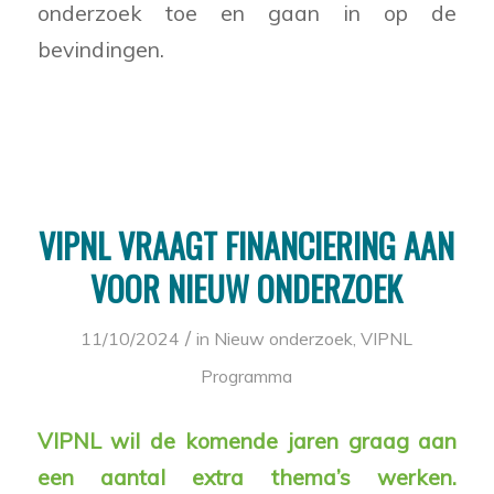
onderzoek toe en gaan in op de
bevindingen.
VIPNL VRAAGT FINANCIERING AAN
VOOR NIEUW ONDERZOEK
/
11/10/2024
in
Nieuw onderzoek
,
VIPNL
Programma
VIPNL wil de komende jaren graag aan
een aantal extra thema’s werken.