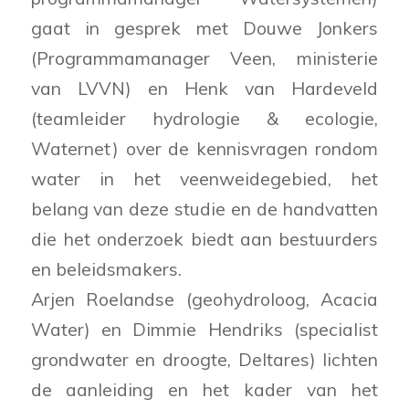
gaat in gesprek met Douwe Jonkers
(Programmamanager Veen, ministerie
van LVVN) en Henk van Hardeveld
(teamleider hydrologie & ecologie,
Waternet) over de kennisvragen rondom
water in het veenweidegebied, het
belang van deze studie en de handvatten
die het onderzoek biedt aan bestuurders
en beleidsmakers.
Arjen Roelandse (geohydroloog, Acacia
Water) en Dimmie Hendriks (specialist
grondwater en droogte, Deltares) lichten
de aanleiding en het kader van het