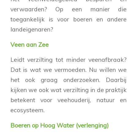
verwaarden? Op een manier die
toegankelijk is voor boeren en andere
landeigenaren?
Veen aan Zee
Leidt verzilting tot minder veenafbraak?
Dat is wat we vermoeden. Nu willen we
het ook graag onderzoeken. Daarbij
kijken we ook wat verzilting in de praktijk
betekent voor veehouderij, natuur en
ecosysteem.
Boeren op Hoog Water (verlenging)