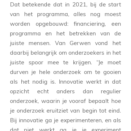
Dat betekende dat in 2021, bij de start
van het programma, alles nog moest
worden opgebouwd: financiering, een
programma en het betrekken van de
juiste mensen. Van Gerwen vond het
daarbij belangrijk om onderzoekers in het
juiste spoor mee te krijgen. “Je moet
durven je hele onderzoek om te gooien
als het nodig is. Innovatie werkt in dat
opzicht echt anders dan regulier
onderzoek, waarin je vooraf bepaalt hoe
je onderzoek eruitziet van begin tot eind.
Bij innovatie ga je experimenteren, en als
dat niet werkt ga je je experiment