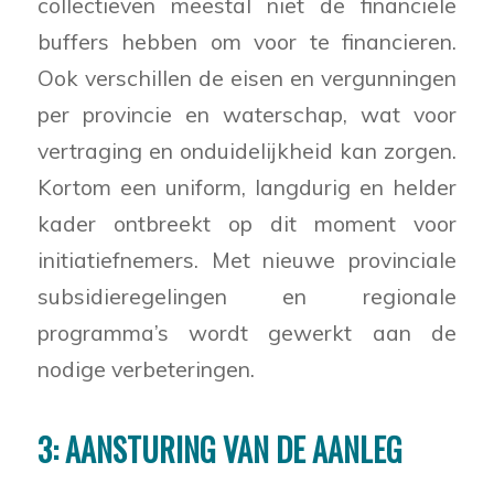
collectieven meestal niet de financiële
buffers hebben om voor te financieren.
Ook verschillen de eisen en vergunningen
per provincie en waterschap, wat voor
vertraging en onduidelijkheid kan zorgen.
Kortom een uniform, langdurig en helder
kader ontbreekt op dit moment voor
initiatiefnemers. Met nieuwe provinciale
subsidieregelingen en regionale
programma’s wordt gewerkt aan de
nodige verbeteringen.
3: AANSTURING VAN DE AANLEG