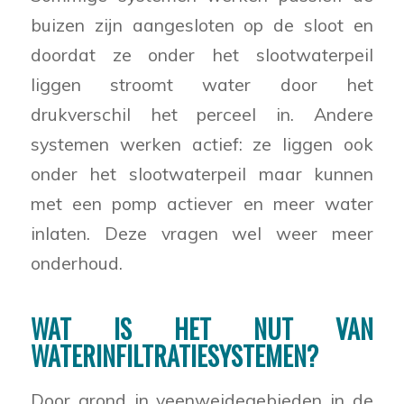
buizen zijn aangesloten op de sloot en
doordat ze onder het slootwaterpeil
liggen stroomt water door het
drukverschil het perceel in. Andere
systemen werken actief: ze liggen ook
onder het slootwaterpeil maar kunnen
met een pomp actiever en meer water
inlaten. Deze vragen wel weer meer
onderhoud.
WAT IS HET NUT VAN
WATERINFILTRATIESYSTEMEN?
Door grond in veenweidegebieden in de