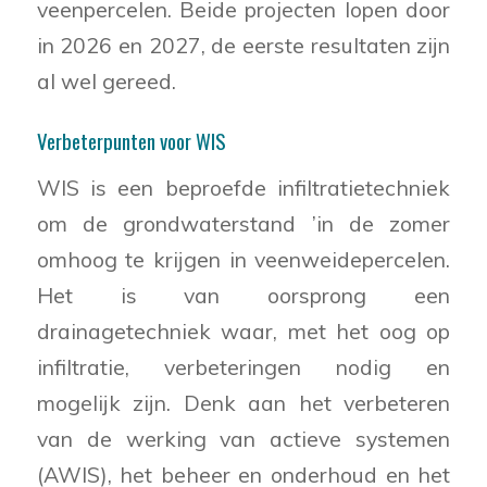
veenpercelen. Beide projecten lopen door
in 2026 en 2027, de eerste resultaten zijn
al wel gereed.
Verbeterpunten voor WIS
WIS is een beproefde infiltratietechniek
om de grondwaterstand ’in de zomer
omhoog te krijgen in veenweidepercelen.
Het is van oorsprong een
drainagetechniek waar, met het oog op
infiltratie, verbeteringen nodig en
mogelijk zijn. Denk aan het verbeteren
van de werking van actieve systemen
(AWIS), het beheer en onderhoud en het