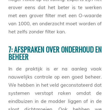
erover eens dat het beter is te werken
met een grover filter met een O-waarde
van 1000, en onderzocht moet worden of
het zelfs zonder filter kan.
7: AFSPRAKEN OVER ONDERHOUD EN
BEHEER
In de praktijk is er na aanleg vaak
nauwelijks controle op een goed beheer.
We hebben in het veld geconstateerd dat
systemen verstopt raken omdat de
eindbuizen in de modder liggen of in de
sloot dichtgroeien. Ook hebben we