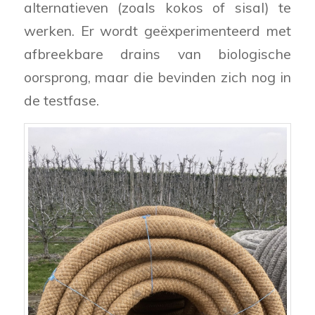
alternatieven (zoals kokos of sisal) te
werken. Er wordt geëxperimenteerd met
afbreekbare drains van biologische
oorsprong, maar die bevinden zich nog in
de testfase.