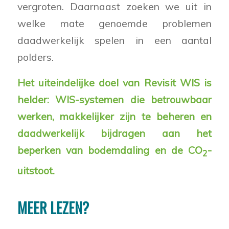
vergroten. Daarnaast zoeken we uit in
welke mate genoemde problemen
daadwerkelijk spelen in een aantal
polders.
Het uiteindelijke doel van Revisit WIS is
helder: WIS-systemen die betrouwbaar
werken, makkelijker zijn te beheren en
daadwerkelijk bijdragen aan het
beperken van bodemdaling en de CO
-
2
uitstoot.
MEER LEZEN?