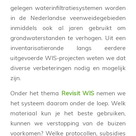
gelegen waterinfiltratiesystemen worden
in de Nederlandse veenweidegebieden
inmiddels ook al jaren gebruikt om
grondwaterstanden te verhogen. Uit een
inventarisatieronde langs eerdere
uitgevoerde WIS-projecten weten we dat
diverse verbeteringen nodig en mogelijk
zijn.
Onder het thema
Revisit WIS
nemen we
het systeem daarom onder de loep. Welk
materiaal kun je het beste gebruiken,
kunnen we verstopping van de buizen
voorkomen? Welke protocollen, subsidies