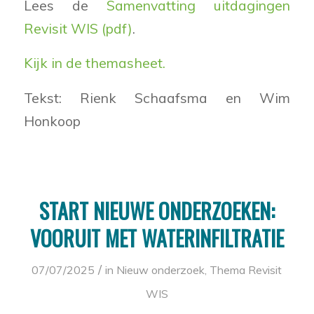
Lees de
Samenvatting uitdagingen
Revisit WIS (pdf)
.
Kijk in de themasheet.
Tekst: Rienk Schaafsma en Wim
Honkoop
START NIEUWE ONDERZOEKEN:
VOORUIT MET WATERINFILTRATIE
/
07/07/2025
in
Nieuw onderzoek
,
Thema Revisit
WIS