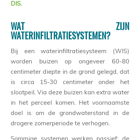
DIS.
WAT ZIJN
WATERINFILTRATIESYSTEMEN?
Bij een waterinfiltratiesysteem (WIS)
worden buizen op ongeveer 60-80
centimeter diepte in de grond gelegd, dat
is circa 15-30 centimeter onder het
slootpeil. Via deze buizen kan extra water
in het perceel komen. Het voornaamste
doel is om de grondwaterstand in de
drogere zomerperiode te verhogen.
Sommige systemen werken passief: de