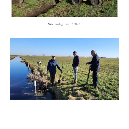
DIS aanleg, maart 2026.