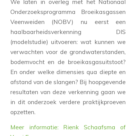
We laten in overleg met het Nationaal
Onderzoeksprogramma Broeikasgassen
Veenweiden (NOBV) nu eerst een
haalbaarheidsverkenning DIS
(modelstudie) uitvoeren: wat kunnen we
verwachten voor de grondwaterstanden,
bodemvocht en de broeikasgasuitstoot?
En onder welke dimensies qua diepte en
afstand van de slangen? Bij hoopgevende
resultaten van deze verkenning gaan we
in dit onderzoek verdere praktijkproeven
opzetten.
Meer informatie: Rienk Schaafsma of