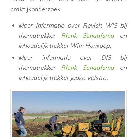
praktijkonderzoek.
Meer informatie over Revisit WIS bij
thematrekker
Rienk Schaafsma
en
inhoudelijk trekker Wim Honkoop.
Meer informatie over DIS bij
thematrekker
Rienk Schaafsma
en
inhoudelijk trekker Jouke Velstra.