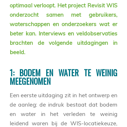
optimaal verloopt. Het project Revisit WIS
onderzocht samen met gebruikers,
waterschappen en onderzoekers wat er
beter kan. Interviews en veldobservaties
brachten de volgende uitdagingen in
beeld.
1: BODEM EN WATER TE WEINIG
MEEGENOMEN
Een eerste uitdaging zit in het ontwerp en
de aanleg: de indruk bestaat dat bodem
en water in het verleden te weinig
leidend waren bij de WIS-locatiekeuze,