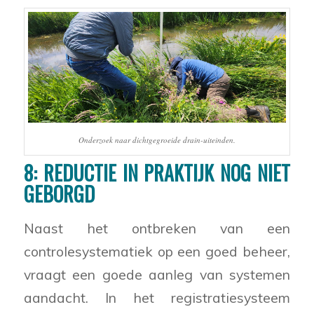
Onderzoek naar dichtgegroeide drain-uiteinden.
8: REDUCTIE IN PRAKTIJK NOG NIET
GEBORGD
Naast het ontbreken van een
controlesystematiek op een goed beheer,
vraagt een goede aanleg van systemen
aandacht. In het registratiesysteem