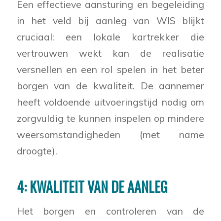
Een effectieve aansturing en begeleiding
in het veld bij aanleg van WIS blijkt
cruciaal: een lokale kartrekker die
vertrouwen wekt kan de realisatie
versnellen en een rol spelen in het beter
borgen van de kwaliteit. De aannemer
heeft voldoende uitvoeringstijd nodig om
zorgvuldig te kunnen inspelen op mindere
weersomstandigheden (met name
droogte).
4: KWALITEIT VAN DE AANLEG
Het borgen en controleren van de