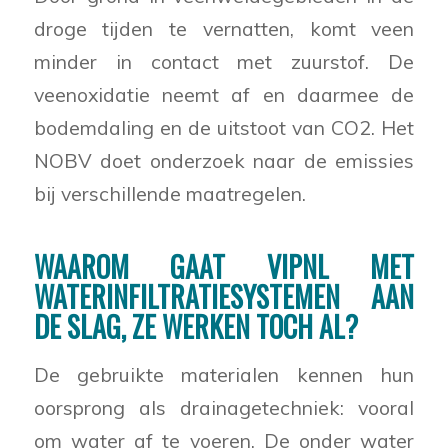
droge tijden te vernatten, komt veen
minder in contact met zuurstof. De
veenoxidatie neemt af en daarmee de
bodemdaling en de uitstoot van CO2. Het
NOBV doet onderzoek naar de emissies
bij verschillende maatregelen.
WAAROM GAAT VIPNL MET
WATERINFILTRATIESYSTEMEN AAN
DE SLAG, ZE WERKEN TOCH AL?
De gebruikte materialen kennen hun
oorsprong als drainagetechniek: vooral
om water af te voeren. De onder water