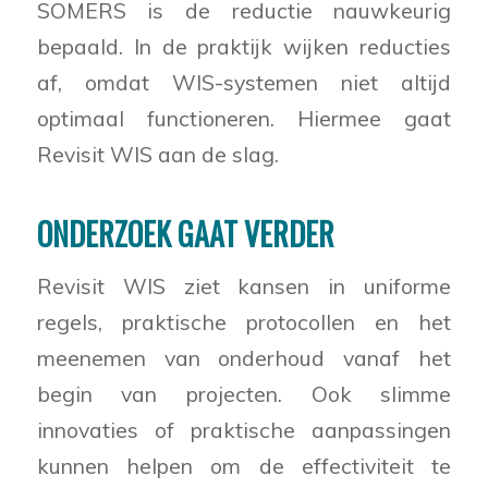
SOMERS is de reductie nauwkeurig
bepaald. In de praktijk wijken reducties
af, omdat WIS-systemen niet altijd
optimaal functioneren. Hiermee gaat
Revisit WIS aan de slag.
ONDERZOEK GAAT VERDER
Revisit WIS ziet kansen in uniforme
regels, praktische protocollen en het
meenemen van onderhoud vanaf het
begin van projecten. Ook slimme
innovaties of praktische aanpassingen
kunnen helpen om de effectiviteit te