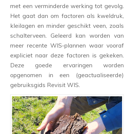
met een verminderde werking tot gevolg.
Het gaat dan om factoren als kweldruk,
kleilagen en minder geschikt veen, zoals
schalterveen. Geleerd kan worden van
meer recente WIS-plannen waar vooraf
expliciet naar deze factoren is gekeken.
Deze goede ervaringen worden
opgenomen in een (geactualiseerde)
gebruiksgids Revisit WIS.