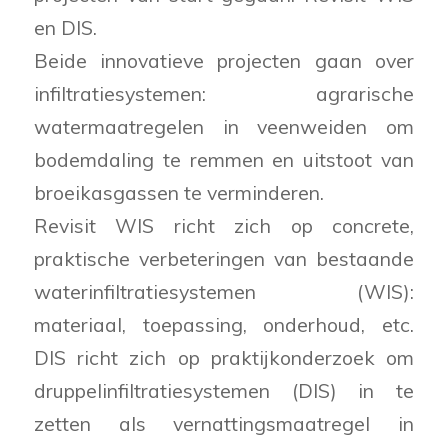
en DIS.
Beide innovatieve projecten gaan over
infiltratiesystemen: agrarische
watermaatregelen in veenweiden om
bodemdaling te remmen en uitstoot van
broeikasgassen te verminderen.
Revisit WIS richt zich op concrete,
praktische verbeteringen van bestaande
waterinfiltratiesystemen (WIS):
materiaal, toepassing, onderhoud, etc.
DIS richt zich op praktijkonderzoek om
druppelinfiltratiesystemen (DIS) in te
zetten als vernattingsmaatregel in