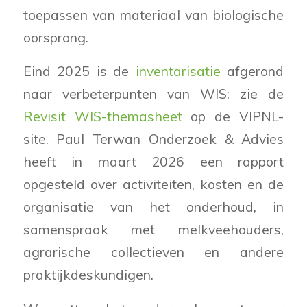
toepassen van materiaal van biologische
oorsprong.
Eind 2025 is de
inventarisatie
afgerond
naar verbeterpunten van WIS: zie de
Revisit WIS-themasheet
op de VIPNL-
site. Paul Terwan Onderzoek & Advies
heeft in maart 2026 een rapport
opgesteld over activiteiten, kosten en de
organisatie van het onderhoud, in
samenspraak met melkveehouders,
agrarische collectieven en andere
praktijkdeskundigen.