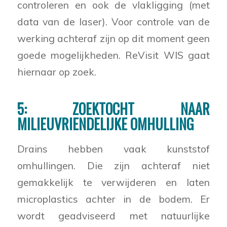
controleren en ook de vlakligging (met
data van de laser). Voor controle van de
werking achteraf zijn op dit moment geen
goede mogelijkheden. ReVisit WIS gaat
hiernaar op zoek.
5: ZOEKTOCHT NAAR
MILIEUVRIENDELIJKE OMHULLING
Drains hebben vaak kunststof
omhullingen. Die zijn achteraf niet
gemakkelijk te verwijderen en laten
microplastics achter in de bodem. Er
wordt geadviseerd met natuurlijke