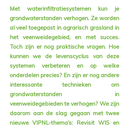
Met waterinfiltratiesystemen kun je
grondwaterstanden verhogen. Ze worden
al veel toegepast in agrarisch grasland in
het veenweidegebied, en met succes.
Toch zijn er nog praktische vragen. Hoe
kunnen we de levenscyclus van deze
systemen verbeteren en op welke
onderdelen precies? En zijn er nog andere
interessante technieken om
grondwaterstanden in
veenweidegebieden te verhogen? We zijn
daarom aan de slag gegaan met twee
nieuwe VIPNL-thema’s: Revisit WIS en