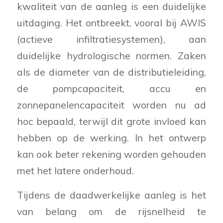
kwaliteit van de aanleg is een duidelijke
uitdaging. Het ontbreekt, vooral bij AWIS
(actieve infiltratiesystemen), aan
duidelijke hydrologische normen. Zaken
als de diameter van de distributieleiding,
de pompcapaciteit, accu en
zonnepanelencapaciteit worden nu ad
hoc bepaald, terwijl dit grote invloed kan
hebben op de werking. In het ontwerp
kan ook beter rekening worden gehouden
met het latere onderhoud.
Tijdens de daadwerkelijke aanleg is het
van belang om de rijsnelheid te