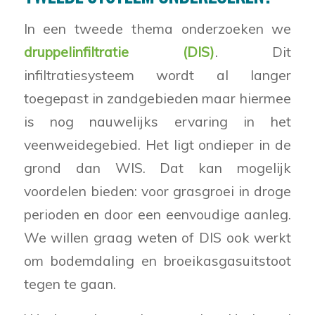
In een tweede thema onderzoeken we
druppelinfiltratie (DIS)
. Dit
infiltratiesysteem wordt al langer
toegepast in zandgebieden maar hiermee
is nog nauwelijks ervaring in het
veenweidegebied. Het ligt ondieper in de
grond dan WIS. Dat kan mogelijk
voordelen bieden: voor grasgroei in droge
perioden en door een eenvoudige aanleg.
We willen graag weten of DIS ook werkt
om bodemdaling en broeikasgasuitstoot
tegen te gaan.