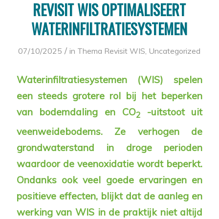
REVISIT WIS OPTIMALISEERT
WATERINFILTRATIESYSTEMEN
/
07/10/2025
in
Thema Revisit WIS
,
Uncategorized
Waterinfiltratiesystemen (WIS) spelen
een steeds grotere rol bij het beperken
van bodemdaling en CO
-uitstoot uit
2
veenweidebodems. Ze verhogen de
grondwaterstand in droge perioden
waardoor de veenoxidatie wordt beperkt.
Ondanks ook veel goede ervaringen en
positieve effecten, blijkt dat de aanleg en
werking van WIS in de praktijk niet altijd