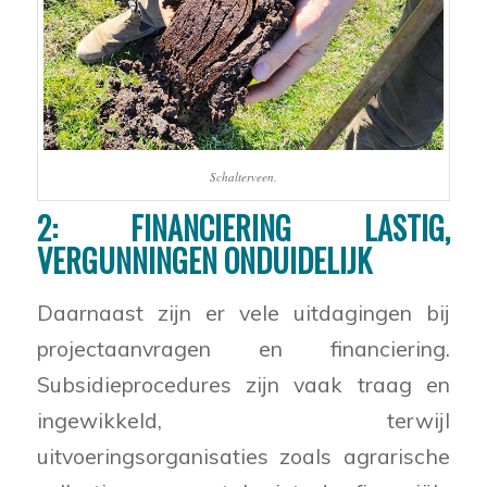
Schalterveen.
2: FINANCIERING LASTIG,
VERGUNNINGEN ONDUIDELIJK
Daarnaast zijn er vele uitdagingen bij
projectaanvragen en financiering.
Subsidieprocedures zijn vaak traag en
ingewikkeld, terwijl
uitvoeringsorganisaties zoals agrarische