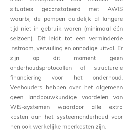
situaties geconstateerd met AWIS
waarbij de pompen duidelijk al langere
tijd niet in gebruik waren (minimaal één
seizoen). Dit leidt tot een verminderde
instroom, vervuiling en onnodige uitval. Er
zijn op dit moment geen
onderhoudsprotocollen of structurele
financiering voor het onderhoud.
Veehouders hebben over het algemeen
geen landbouwkundige voordelen van
WIS-systemen waardoor alle extra
kosten aan het systeemonderhoud voor
hen ook werkelijke meerkosten zijn.