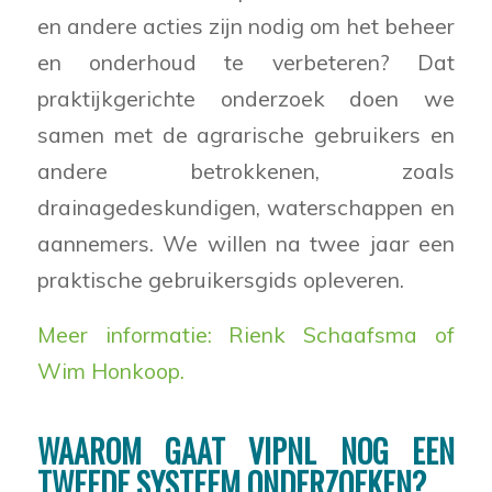
en andere acties zijn nodig om het beheer
en onderhoud te verbeteren? Dat
praktijkgerichte onderzoek doen we
samen met de agrarische gebruikers en
andere betrokkenen, zoals
drainagedeskundigen, waterschappen en
aannemers. We willen na twee jaar een
praktische gebruikersgids opleveren.
Meer informatie: Rienk Schaafsma of
Wim Honkoop.
WAAROM GAAT VIPNL NOG EEN
TWEEDE SYSTEEM ONDERZOEKEN?